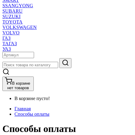
SMART
SSANGYONG
SUBARU
SUZUKI
TOYOTA
VOLKSWAGEN
VOLVO
ГАЗ
ТАГАЗ
УАЗ
В корзине
нет товаров
В корзине пусто!
Главная
Способы оплаты
Способы оплаты