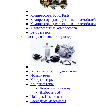
Компрессоры KTC Parts
Компрессора для грузовых автомобилей
Компрессора для легковых автомобилей
Универсальные компрессора
Выбрать всё
Запчасти для автокондиционеров
Вентиляторы, Эл. двигатели
Испарители
Конденсаторы
Конденсаторы
Конденсаторы вод
Выбрать всё
Наборы, Комплекты
Расходные материалы