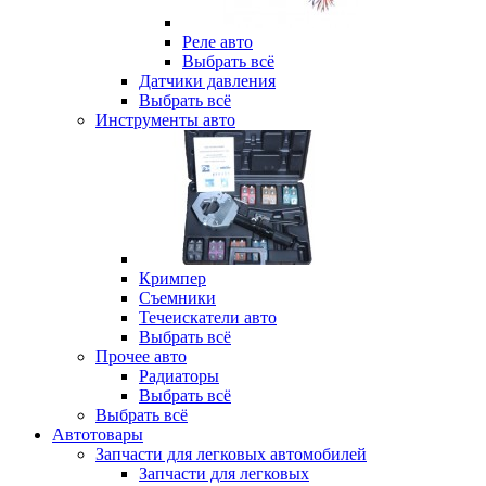
Реле авто
Выбрать всё
Датчики давления
Выбрать всё
Инструменты авто
Кримпер
Съемники
Течеискатели авто
Выбрать всё
Прочее авто
Радиаторы
Выбрать всё
Выбрать всё
Автотовары
Запчасти для легковых автомобилей
Запчасти для легковых