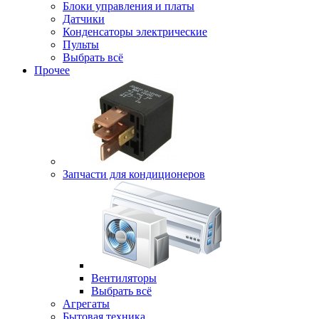
Блоки управления и платы
Датчики
Конденсаторы электрические
Пульты
Выбрать всё
Прочее
Запчасти для кондиционеров
Вентиляторы
Выбрать всё
Агрегаты
Бытовая техника