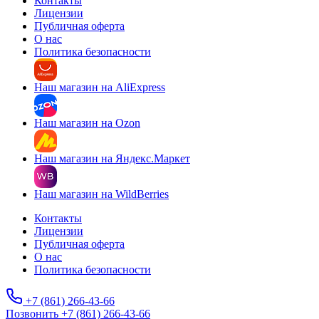
Контакты
Лицензии
Публичная оферта
О нас
Политика безопасности
Наш магазин на AliExpress
Наш магазин на Ozon
Наш магазин на Яндекс.Маркет
Наш магазин на WildBerries
Контакты
Лицензии
Публичная оферта
О нас
Политика безопасности
+7 (861) 266-43-66
Позвонить +7 (861) 266-43-66