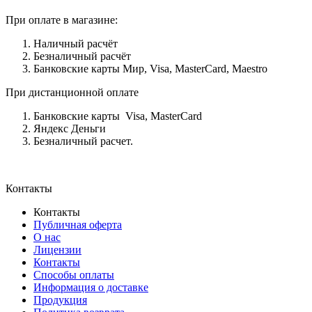
При оплате в магазине:
Наличный расчёт
Безналичный расчёт
Банковские карты Мир, Visa, MasterCard, Maestro
При дистанционной оплате
Банковские карты Visa, MasterCard
Яндекс Деньги
Безналичный расчет.
Контакты
Контакты
Публичная оферта
О нас
Лицензии
Контакты
Способы оплаты
Информация о доставке
Продукция