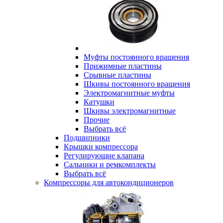
Муфты постоянного вращения
Прижимные пластины
Срывные пластины
Шкивы постоянного вращения
Электромагнитные муфты
Катушки
Шкивы электромагнитные
Прочие
Выбрать всё
Подшипники
Крышки компрессора
Регулирующие клапана
Сальники и ремкомплекты
Выбрать всё
Компрессоры для автокондиционеров