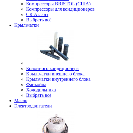
Компрессоры BRISTOL (США)
Компрессоры для кондиционеров
СК Атлант
Выбрать всё
Крыльчатки
Колонного кондиционера
Крыльчатки внешнего блока
Крыльчатки внутреннего блока
Фанкойла
Холодильника
Выбрать всё
Масло
Электродвигатели