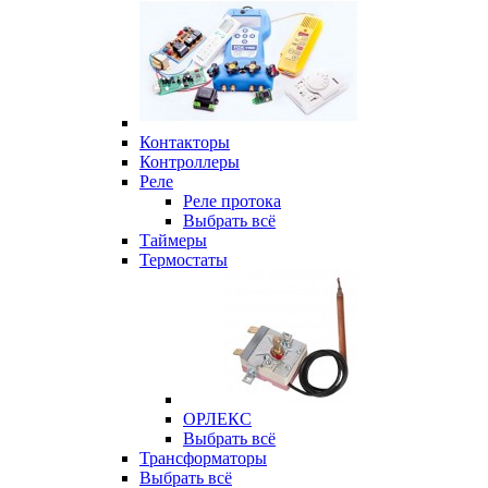
Контакторы
Контроллеры
Реле
Реле протока
Выбрать всё
Таймеры
Термостаты
ОРЛЕКС
Выбрать всё
Трансформаторы
Выбрать всё