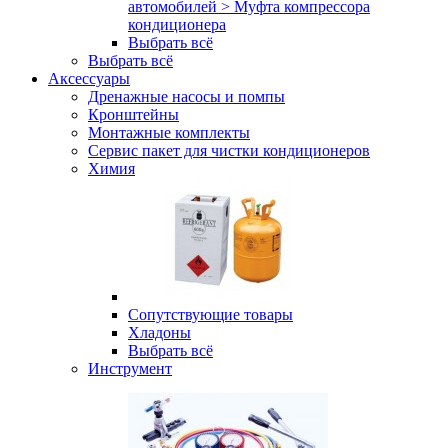
автомобилей > Муфта компрессора
кондиционера
Выбрать всё
Выбрать всё
Аксессуары
Дренажные насосы и помпы
Кронштейны
Монтажные комплекты
Сервис пакет для чистки кондиционеров
Химия
Сопутствующие товары
Хладоны
Выбрать всё
Инструмент