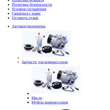
Политика возврата
Политика безопасности
Условия соглашения
Связаться с нами
Оставить отзыв
Автокондиционеры
Запчасти для компрессоров
Масло
Муфты компрессоров