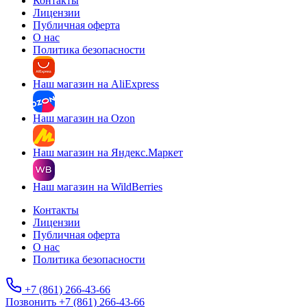
Контакты
Лицензии
Публичная оферта
О нас
Политика безопасности
Наш магазин на AliExpress
Наш магазин на Ozon
Наш магазин на Яндекс.Маркет
Наш магазин на WildBerries
Контакты
Лицензии
Публичная оферта
О нас
Политика безопасности
+7 (861) 266-43-66
Позвонить +7 (861) 266-43-66