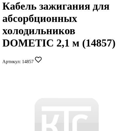
Кабель зажигания для
абсорбционных
холодильников
DOMETIC 2,1 м (14857)
Артикул:
14857