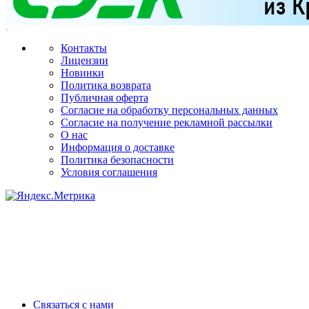
Контакты
Лицензии
Новинки
Политика возврата
Публичная оферта
Согласие на обработку персональных данных
Согласие на получение рекламной рассылки
О нас
Информация о доставке
Политика безопасности
Условия соглашения
Связаться с нами