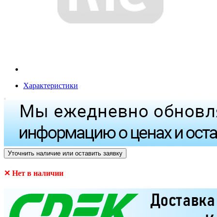
Характеристики
Уточнить наличие или оставить заявку
✕ Нет в наличии