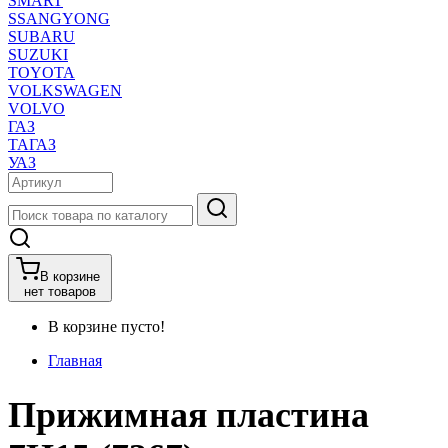
SMART
SSANGYONG
SUBARU
SUZUKI
TOYOTA
VOLKSWAGEN
VOLVO
ГАЗ
ТАГАЗ
УАЗ
В корзине
нет товаров
В корзине пусто!
Главная
Прижимная пластина