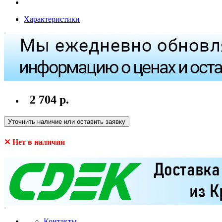
Характеристики
2 704 р.
Уточнить наличие или оставить заявку
✕ Нет в наличии
Контакты