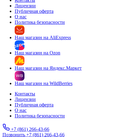
Контакты
Лицензии
Публичная оферта
О нас
Политика безопасности
Наш магазин на AliExpress
Наш магазин на Ozon
Наш магазин на Яндекс.Маркет
Наш магазин на WildBerries
Контакты
Лицензии
Публичная оферта
О нас
Политика безопасности
+7 (861) 266-43-66
Позвонить +7 (861) 266-43-66