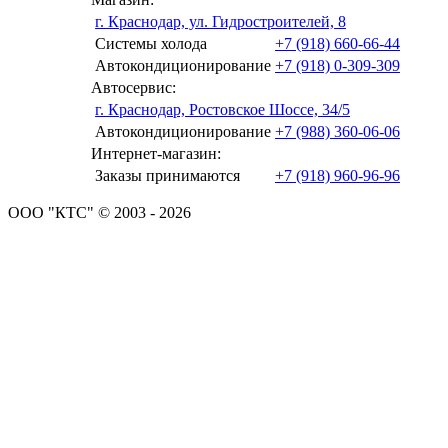
г. Краснодар, ул. Гидростроителей, 8
Системы холода
+7 (918) 660-66-44
Автокондиционирование
+7 (918) 0-309-309
Автосервис:
г. Краснодар, Ростовское Шоссе, 34/5
Автокондиционирование
+7 (988) 360-06-06
Интернет-магазин:
Заказы принимаются
+7 (918) 960-96-96
ООО "КТС" © 2003 - 2026