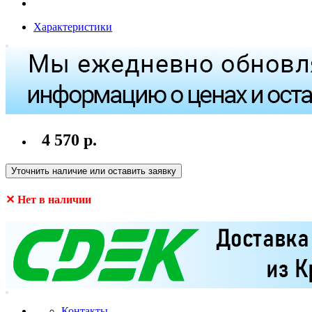
Характеристики
4 570 р.
Уточнить наличие или оставить заявку
✕ Нет в наличии
Контакты