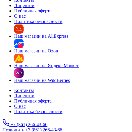
Контакты
Лицензии
Публичная оферта
О нас
Политика безопасности
Наш магазин на AliExpress
Наш магазин на Ozon
Наш магазин на Яндекс.Маркет
Наш магазин на WildBerries
Контакты
Лицензии
Публичная оферта
О нас
Политика безопасности
+7 (861) 266-43-66
Позвонить +7 (861) 266-43-66