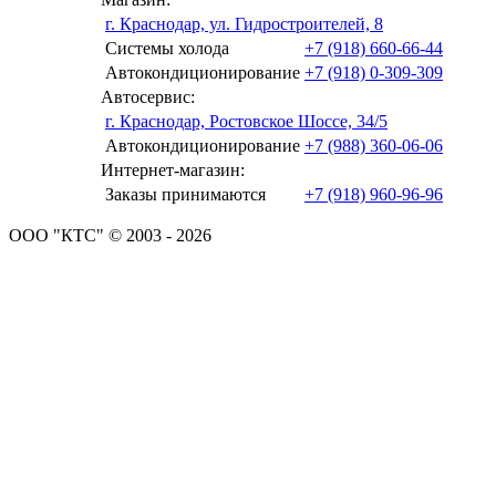
г. Краснодар, ул. Гидростроителей, 8
Системы холода
+7 (918) 660-66-44
Автокондиционирование
+7 (918) 0-309-309
Автосервис:
г. Краснодар, Ростовское Шоссе, 34/5
Автокондиционирование
+7 (988) 360-06-06
Интернет-магазин:
Заказы принимаются
+7 (918) 960-96-96
ООО "КТС" © 2003 - 2026