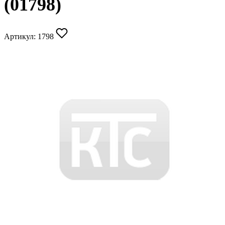
(01798)
Артикул:
1798