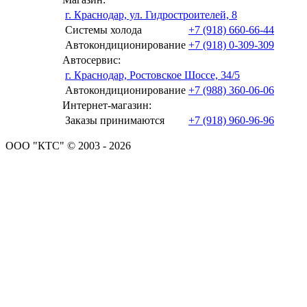
г. Краснодар, ул. Гидростроителей, 8
Системы холода
+7 (918) 660-66-44
Автокондиционирование
+7 (918) 0-309-309
Автосервис:
г. Краснодар, Ростовское Шоссе, 34/5
Автокондиционирование
+7 (988) 360-06-06
Интернет-магазин:
Заказы принимаются
+7 (918) 960-96-96
ООО "КТС" © 2003 - 2026