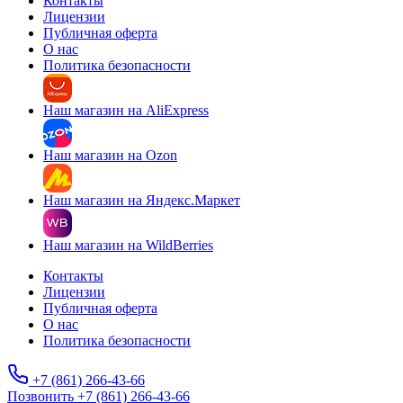
Контакты
Лицензии
Публичная оферта
О нас
Политика безопасности
Наш магазин на AliExpress
Наш магазин на Ozon
Наш магазин на Яндекс.Маркет
Наш магазин на WildBerries
Контакты
Лицензии
Публичная оферта
О нас
Политика безопасности
+7 (861) 266-43-66
Позвонить +7 (861) 266-43-66