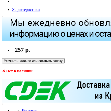
Характеристики
257 р.
Уточнить наличие или оставить заявку
✕ Нет в наличии
Контакты