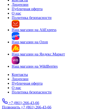
Контакты
Лицензии
Публичная оферта
О нас
Политика безопасности
Наш магазин на AliExpress
Наш магазин на Ozon
Наш магазин на Яндекс.Маркет
Наш магазин на WildBerries
Контакты
Лицензии
Публичная оферта
О нас
Политика безопасности
+7 (861) 266-43-66
Позвонить +7 (861) 266-43-66