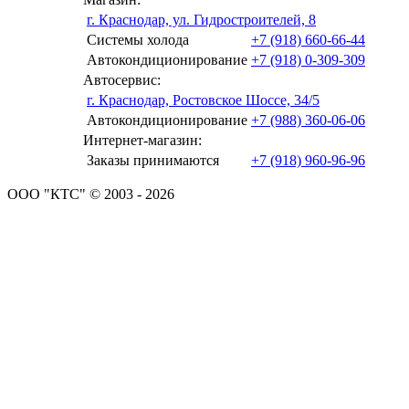
г. Краснодар, ул. Гидростроителей, 8
Системы холода
+7 (918) 660-66-44
Автокондиционирование
+7 (918) 0-309-309
Автосервис:
г. Краснодар, Ростовское Шоссе, 34/5
Автокондиционирование
+7 (988) 360-06-06
Интернет-магазин:
Заказы принимаются
+7 (918) 960-96-96
ООО "КТС" © 2003 - 2026