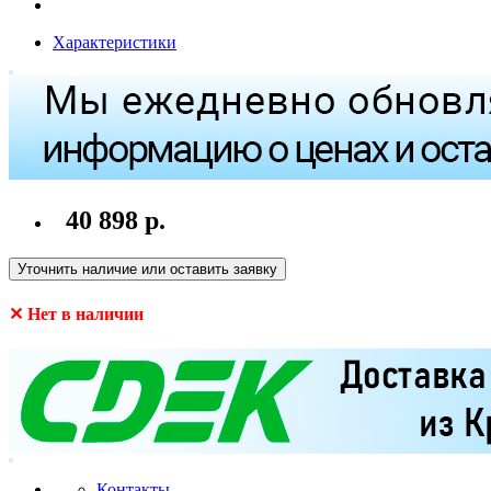
Характеристики
40 898 р.
Уточнить наличие или оставить заявку
✕ Нет в наличии
Контакты