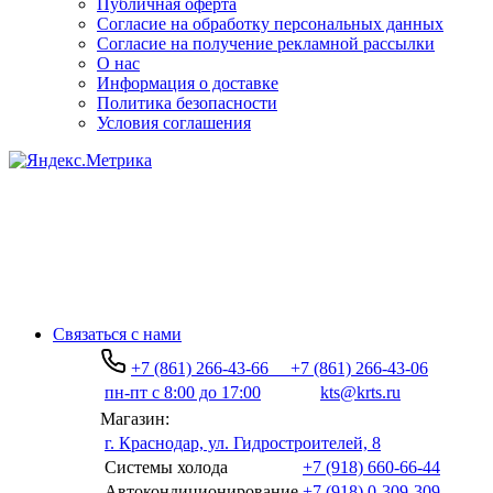
Публичная оферта
Согласие на обработку персональных данных
Согласие на получение рекламной рассылки
О нас
Информация о доставке
Политика безопасности
Условия соглашения
Связаться с нами
+7 (861) 266-43-66
+7 (861) 266-43-06
пн-пт с 8:00 до 17:00
kts@krts.ru
Магазин:
г. Краснодар, ул. Гидростроителей, 8
Системы холода
+7 (918) 660-66-44
Автокондиционирование
+7 (918) 0-309-309