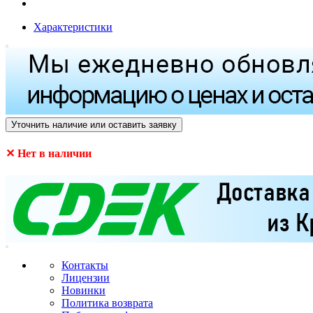
Характеристики
Уточнить наличие или оставить заявку
✕ Нет в наличии
Контакты
Лицензии
Новинки
Политика возврата