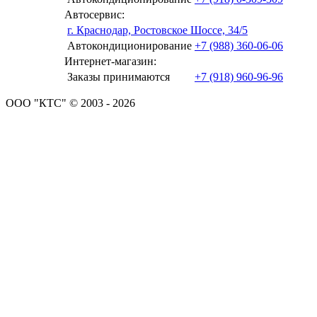
Автосервис:
г. Краснодар, Ростовское Шоссе, 34/5
Автокондиционирование
+7 (988) 360-06-06
Интернет-магазин:
Заказы принимаются
+7 (918) 960-96-96
ООО "КТС" © 2003 - 2026