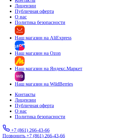
Контакты
Лицензии
Публичная оферта
О нас
Политика безопасности
Наш магазин на AliExpress
Наш магазин на Ozon
Наш магазин на Яндекс.Маркет
Наш магазин на WildBerries
Контакты
Лицензии
Публичная оферта
О нас
Политика безопасности
+7 (861) 266-43-66
Позвонить +7 (861) 266-43-66