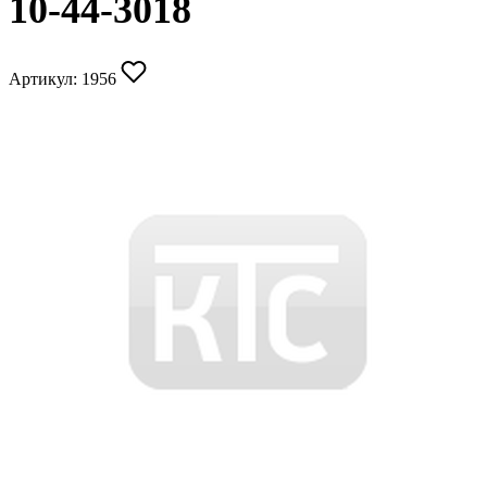
10-44-3018
Артикул:
1956