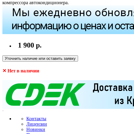
компрессора автокондиционера.
1 900 р.
Уточнить наличие или оставить заявку
✕ Нет в наличии
Контакты
Лицензии
Новинки