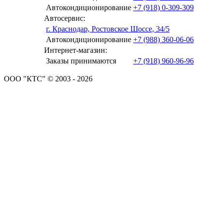
Автокондиционирование
+7 (918) 0-309-309
Автосервис:
г. Краснодар, Ростовское Шоссе, 34/5
Автокондиционирование
+7 (988) 360-06-06
Интернет-магазин:
Заказы принимаются
+7 (918) 960-96-96
ООО "КТС" © 2003 - 2026