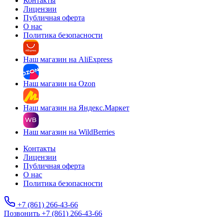
Контакты
Лицензии
Публичная оферта
О нас
Политика безопасности
Наш магазин на AliExpress
Наш магазин на Ozon
Наш магазин на Яндекс.Маркет
Наш магазин на WildBerries
Контакты
Лицензии
Публичная оферта
О нас
Политика безопасности
+7 (861) 266-43-66
Позвонить +7 (861) 266-43-66