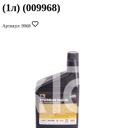
(1л) (009968)
Артикул:
9968