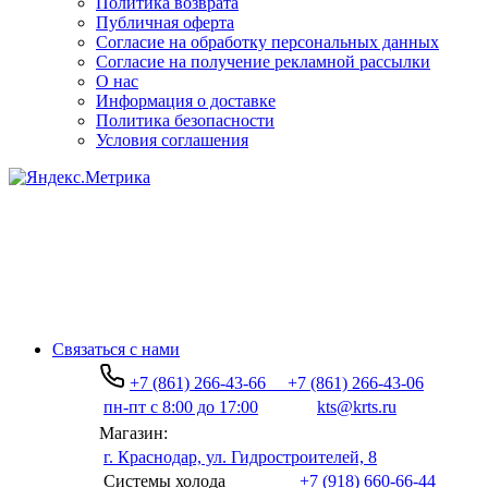
Политика возврата
Публичная оферта
Согласие на обработку персональных данных
Согласие на получение рекламной рассылки
О нас
Информация о доставке
Политика безопасности
Условия соглашения
Связаться с нами
+7 (861) 266-43-66
+7 (861) 266-43-06
пн-пт с 8:00 до 17:00
kts@krts.ru
Магазин:
г. Краснодар, ул. Гидростроителей, 8
Системы холода
+7 (918) 660-66-44