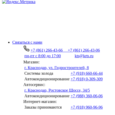
Связаться с нами
+7 (861) 266-43-66
+7 (861) 266-43-06
пн-пт с 8:00 до 17:00
kts@krts.ru
Магазин:
г. Краснодар, ул. Гидростроителей, 8
Системы холода
+7 (918) 660-66-44
Автокондиционирование
+7 (918) 0-309-309
Автосервис:
г. Краснодар, Ростовское Шоссе, 34/5
Автокондиционирование
+7 (988) 360-06-06
Интернет-магазин:
Заказы принимаются
+7 (918) 960-96-96