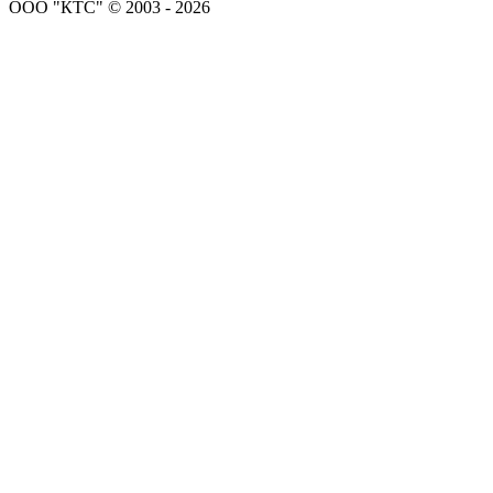
ООО "КТС" © 2003 - 2026