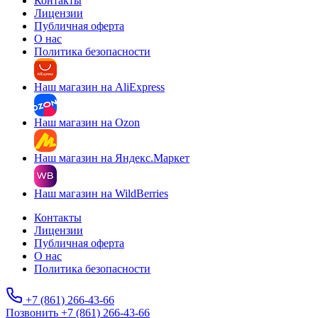
Контакты
Лицензии
Публичная оферта
О нас
Политика безопасности
Наш магазин на AliExpress
Наш магазин на Ozon
Наш магазин на Яндекс.Маркет
Наш магазин на WildBerries
Контакты
Лицензии
Публичная оферта
О нас
Политика безопасности
+7 (861) 266-43-66
Позвонить +7 (861) 266-43-66