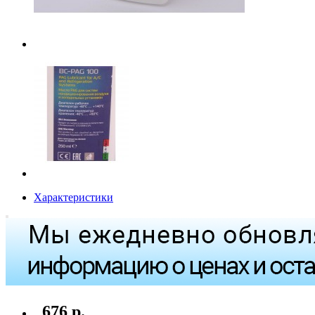
Характеристики
676 р.