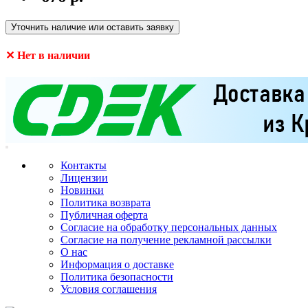
Уточнить наличие или оставить заявку
✕ Нет в наличии
Контакты
Лицензии
Новинки
Политика возврата
Публичная оферта
Согласие на обработку персональных данных
Согласие на получение рекламной рассылки
О нас
Информация о доставке
Политика безопасности
Условия соглашения