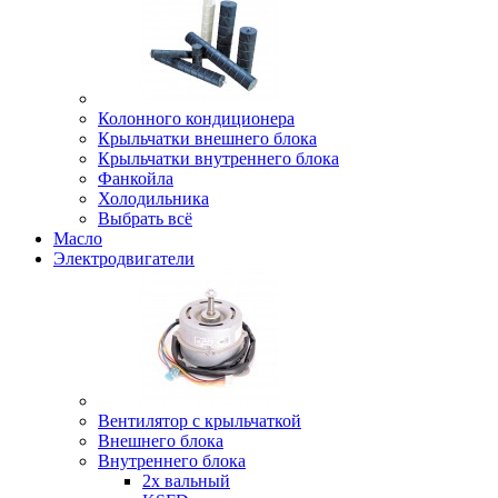
Колонного кондиционера
Крыльчатки внешнего блока
Крыльчатки внутреннего блока
Фанкойла
Холодильника
Выбрать всё
Масло
Электродвигатели
Вентилятор с крыльчаткой
Внешнего блока
Внутреннего блока
2х вальный