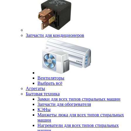
Запчасти для кондиционеров
Вентиляторы
Выбрать всё
Агрегаты
Бытовая техника
Замки для всех типов стиральных машин
Запчасти для обогревателя
КЭНы
Манжеты люка для всех типов стиральных
машин
Нагреватели для всех типов стиральных
машин