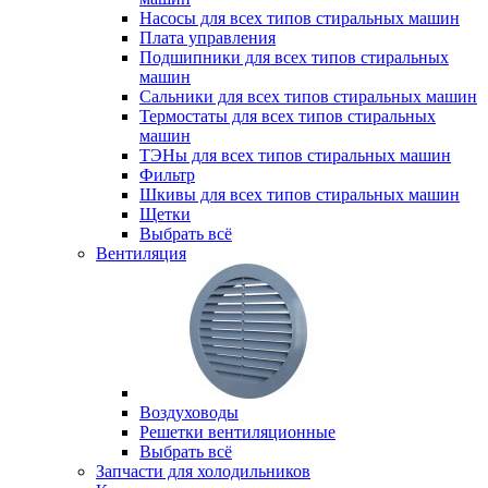
Насосы для всех типов стиральных машин
Плата управления
Подшипники для всех типов стиральных
машин
Сальники для всех типов стиральных машин
Термостаты для всех типов стиральных
машин
ТЭНы для всех типов стиральных машин
Фильтр
Шкивы для всех типов стиральных машин
Щетки
Выбрать всё
Вентиляция
Воздуховоды
Решетки вентиляционные
Выбрать всё
Запчасти для холодильников