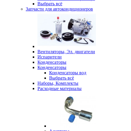
Выбрать всё
Запчасти для автокондиционеров
Вентиляторы, Эл. двигатели
Испарители
Конденсаторы
Конденсаторы
Конденсаторы вод
Выбрать всё
Наборы, Комплекты
Расходные материалы