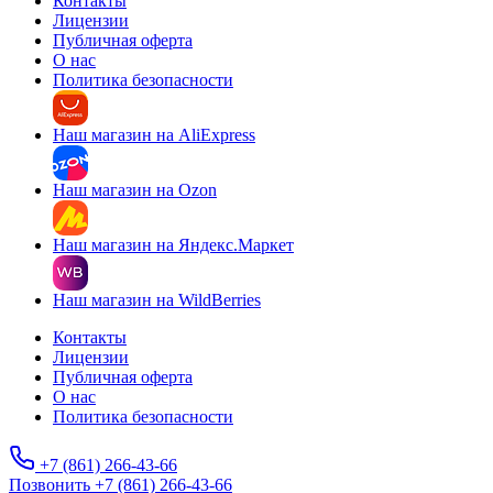
Контакты
Лицензии
Публичная оферта
О нас
Политика безопасности
Наш магазин на AliExpress
Наш магазин на Ozon
Наш магазин на Яндекс.Маркет
Наш магазин на WildBerries
Контакты
Лицензии
Публичная оферта
О нас
Политика безопасности
+7 (861) 266-43-66
Позвонить +7 (861) 266-43-66