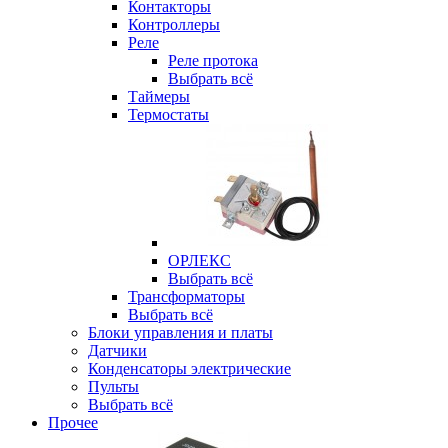
Контакторы
Контроллеры
Реле
Реле протока
Выбрать всё
Таймеры
Термостаты
ОРЛЕКС
Выбрать всё
Трансформаторы
Выбрать всё
Блоки управления и платы
Датчики
Конденсаторы электрические
Пульты
Выбрать всё
Прочее