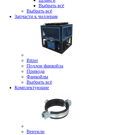
Шланги
Выбрать всё
Выбрать всё
Запчасти к чиллерам
Bitzer
Поддон фанкойла
Привода
Фанкойлы
Выбрать всё
Комплектующие
Вентили