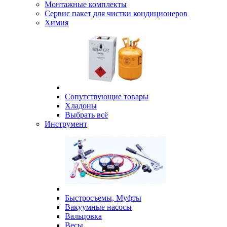
Монтажные комплекты
Сервис пакет для чистки кондиционеров
Химия
Сопутствующие товары
Хладоны
Выбрать всё
Инструмент
Быстросъемы, Муфты
Вакуумные насосы
Вальцовка
Весы