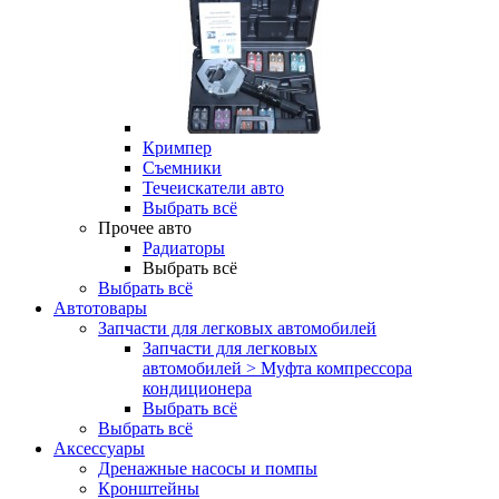
Кримпер
Съемники
Течеискатели авто
Выбрать всё
Прочее авто
Радиаторы
Выбрать всё
Выбрать всё
Автотовары
Запчасти для легковых автомобилей
Запчасти для легковых
автомобилей > Муфта компрессора
кондиционера
Выбрать всё
Выбрать всё
Аксессуары
Дренажные насосы и помпы
Кронштейны