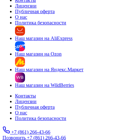
Контакты
Лицензии
Публичная оферта
О нас
Политика безопасности
Наш магазин на AliExpress
Наш магазин на Ozon
Наш магазин на Яндекс.Маркет
Наш магазин на WildBerries
Контакты
Лицензии
Публичная оферта
О нас
Политика безопасности
+7 (861) 266-43-66
Позвонить +7 (861) 266-43-66