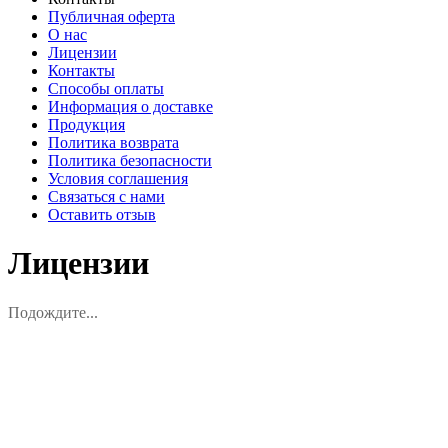
Публичная оферта
О нас
Лицензии
Контакты
Способы оплаты
Информация о доставке
Продукция
Политика возврата
Политика безопасности
Условия соглашения
Связаться с нами
Оставить отзыв
Лицензии
Подождите...