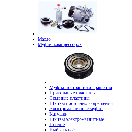
Масло
Муфты компрессоров
Муфты постоянного вращения
Прижимные пластины
Срывные пластины
Шкивы постоянного вращения
Электромагнитные муфты
Катушки
Шкивы электромагнитные
Прочие
Выбрать всё