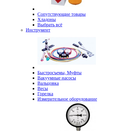
Сопутствующие товары
Хладоны
Выбрать всё
Инструмент
Быстросъемы, Муфты
Вакуумные насосы
Вальцовка
Весы
Горелка
Измерительное оборудование