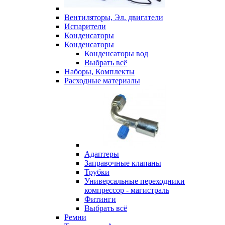
Вентиляторы, Эл. двигатели
Испарители
Конденсаторы
Конденсаторы
Конденсаторы вод
Выбрать всё
Наборы, Комплекты
Расходные материалы
Адаптеры
Заправочные клапаны
Трубки
Универсальные переходники
компрессор - магистраль
Фитинги
Выбрать всё
Ремни