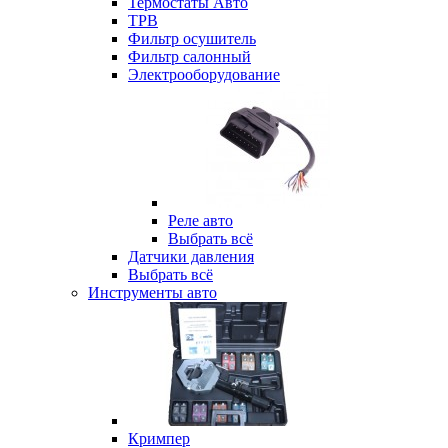
Термостаты Авто
ТРВ
Фильтр осушитель
Фильтр салонный
Электрооборудование
Реле авто
Выбрать всё
Датчики давления
Выбрать всё
Инструменты авто
Кримпер