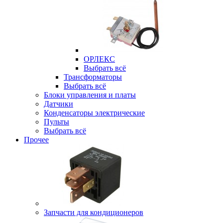
ОРЛЕКС
Выбрать всё
Трансформаторы
Выбрать всё
Блоки управления и платы
Датчики
Конденсаторы электрические
Пульты
Выбрать всё
Прочее
Запчасти для кондиционеров