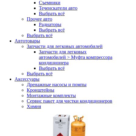
Съемники
Течеискатели авто
Выбрать всё
Прочее авто
Радиаторы
Выбрать всё
Выбрать всё
Автотовары
Запчасти для легковых автомобилей
Запчасти для легковых
автомобилей > Муфта компрессора
кондиционера
Выбрать всё
Выбрать всё
Аксессуары
Дренажные насосы и помпы
Кронштейны
Монтажные комплекты
Сервис пакет для чистки кондиционеров
Химия