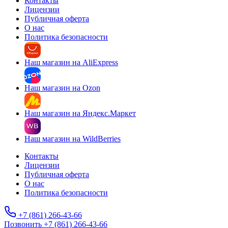
Контакты
Лицензии
Публичная оферта
О нас
Политика безопасности
Наш магазин на AliExpress
Наш магазин на Ozon
Наш магазин на Яндекс.Маркет
Наш магазин на WildBerries
Контакты
Лицензии
Публичная оферта
О нас
Политика безопасности
+7 (861) 266-43-66
Позвонить +7 (861) 266-43-66