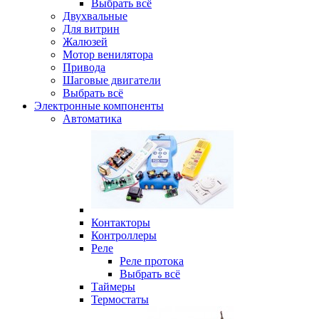
Выбрать всё
Двухвальные
Для витрин
Жалюзей
Мотор венилятора
Привода
Шаговые двигатели
Выбрать всё
Электронные компоненты
Автоматика
Контакторы
Контроллеры
Реле
Реле протока
Выбрать всё
Таймеры
Термостаты