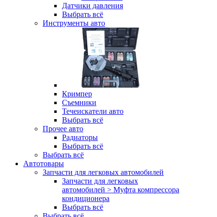
Датчики давления
Выбрать всё
Инструменты авто
Кримпер
Съемники
Течеискатели авто
Выбрать всё
Прочее авто
Радиаторы
Выбрать всё
Выбрать всё
Автотовары
Запчасти для легковых автомобилей
Запчасти для легковых
автомобилей > Муфта компрессора
кондиционера
Выбрать всё
Выбрать всё