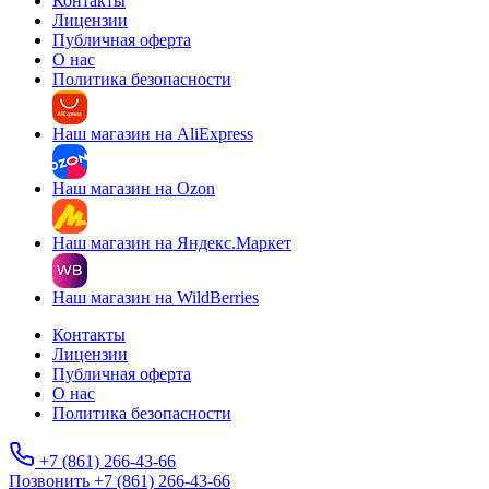
Контакты
Лицензии
Публичная оферта
О нас
Политика безопасности
Наш магазин на AliExpress
Наш магазин на Ozon
Наш магазин на Яндекс.Маркет
Наш магазин на WildBerries
Контакты
Лицензии
Публичная оферта
О нас
Политика безопасности
+7 (861) 266-43-66
Позвонить +7 (861) 266-43-66