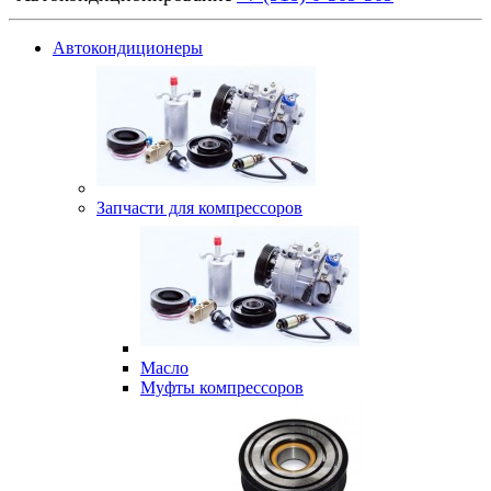
Автокондиционеры
Запчасти для компрессоров
Масло
Муфты компрессоров