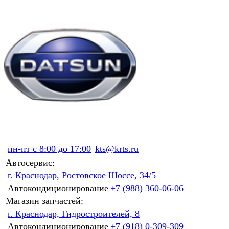
пн-пт с 8:00 до 17:00
kts@krts.ru
Автосервис:
г. Краснодар, Ростовское Шоссе, 34/5
Автокондиционирование
+7 (988) 360-06-06
Магазин запчастей:
г. Краснодар, Гидростроителей, 8
Автокондиционирование
+7 (918) 0-309-309