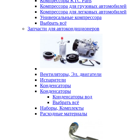
Компрессоры KTC Parts
Компрессора для грузовых автомобилей
Компрессора для легковых автомобилей
Универсальные компрессора
Выбрать всё
Запчасти для автокондиционеров
Вентиляторы, Эл. двигатели
Испарители
Конденсаторы
Конденсаторы
Конденсаторы вод
Выбрать всё
Наборы, Комплекты
Расходные материалы