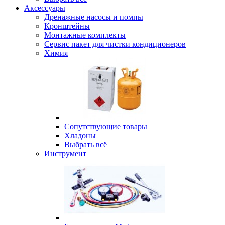
Аксессуары
Дренажные насосы и помпы
Кронштейны
Монтажные комплекты
Сервис пакет для чистки кондиционеров
Химия
Сопутствующие товары
Хладоны
Выбрать всё
Инструмент