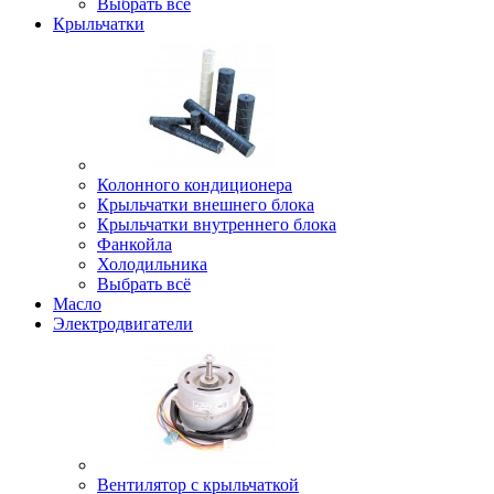
Выбрать всё
Крыльчатки
Колонного кондиционера
Крыльчатки внешнего блока
Крыльчатки внутреннего блока
Фанкойла
Холодильника
Выбрать всё
Масло
Электродвигатели
Вентилятор с крыльчаткой