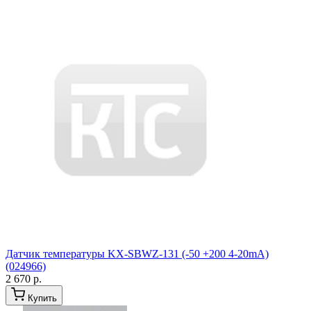
Датчик температуры KX-SBWZ-131 (-50 +200 4-20mA)
(024966)
2 670 р.
Купить