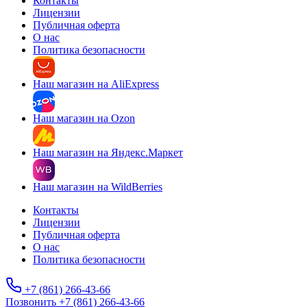
Контакты
Лицензии
Публичная оферта
О нас
Политика безопасности
Наш магазин на AliExpress
Наш магазин на Ozon
Наш магазин на Яндекс.Маркет
Наш магазин на WildBerries
Контакты
Лицензии
Публичная оферта
О нас
Политика безопасности
+7 (861) 266-43-66
Позвонить +7 (861) 266-43-66