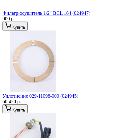
Фильтр-осушитель 1/2" BCL 164 (024947)
900 р.
Купить
Уплотнение 029-11098-000 (024945)
60 420 р.
Купить