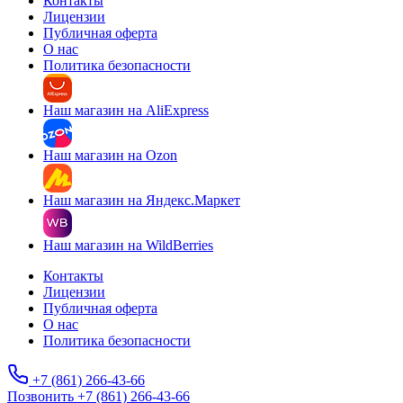
Контакты
Лицензии
Публичная оферта
О нас
Политика безопасности
Наш магазин на AliExpress
Наш магазин на Ozon
Наш магазин на Яндекс.Маркет
Наш магазин на WildBerries
Контакты
Лицензии
Публичная оферта
О нас
Политика безопасности
+7 (861) 266-43-66
Позвонить +7 (861) 266-43-66