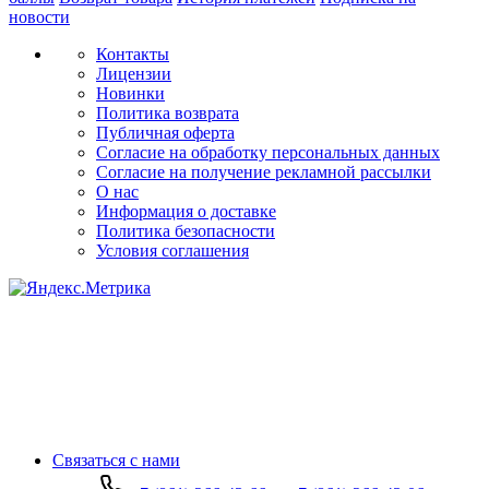
новости
Контакты
Лицензии
Новинки
Политика возврата
Публичная оферта
Согласие на обработку персональных данных
Согласие на получение рекламной рассылки
О нас
Информация о доставке
Политика безопасности
Условия соглашения
Связаться с нами