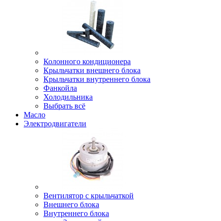
Колонного кондиционера
Крыльчатки внешнего блока
Крыльчатки внутреннего блока
Фанкойла
Холодильника
Выбрать всё
Масло
Электродвигатели
Вентилятор с крыльчаткой
Внешнего блока
Внутреннего блока