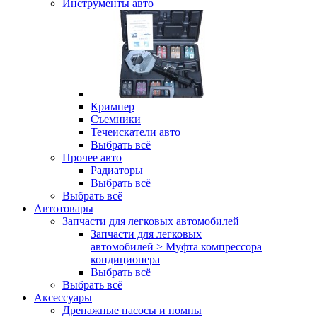
Инструменты авто
Кримпер
Съемники
Течеискатели авто
Выбрать всё
Прочее авто
Радиаторы
Выбрать всё
Выбрать всё
Автотовары
Запчасти для легковых автомобилей
Запчасти для легковых
автомобилей > Муфта компрессора
кондиционера
Выбрать всё
Выбрать всё
Аксессуары
Дренажные насосы и помпы