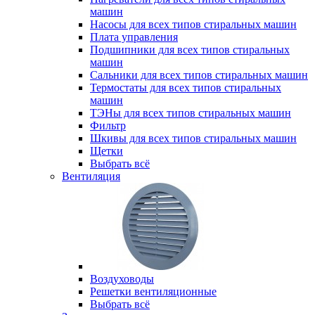
машин
Насосы для всех типов стиральных машин
Плата управления
Подшипники для всех типов стиральных
машин
Сальники для всех типов стиральных машин
Термостаты для всех типов стиральных
машин
ТЭНы для всех типов стиральных машин
Фильтр
Шкивы для всех типов стиральных машин
Щетки
Выбрать всё
Вентиляция
Воздуховоды
Решетки вентиляционные
Выбрать всё