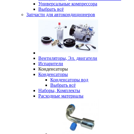
Универсальные компрессора
Выбрать всё
Запчасти для автокондиционеров
Вентиляторы, Эл. двигатели
Испарители
Конденсаторы
Конденсаторы
Конденсаторы вод
Выбрать всё
Наборы, Комплекты
Расходные материалы