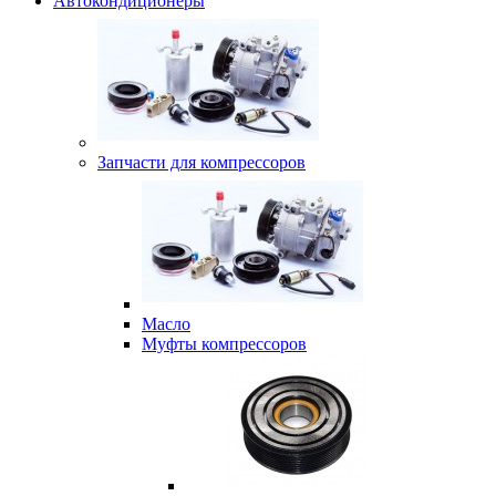
Автокондиционеры
Запчасти для компрессоров
Масло
Муфты компрессоров