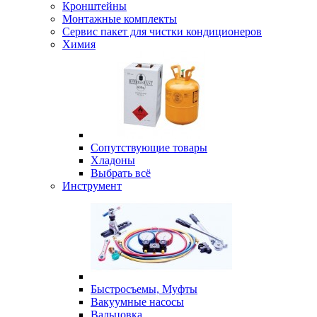
Кронштейны
Монтажные комплекты
Сервис пакет для чистки кондиционеров
Химия
Сопутствующие товары
Хладоны
Выбрать всё
Инструмент
Быстросъемы, Муфты
Вакуумные насосы
Вальцовка