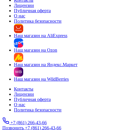
Контакты
Лицензии
Публичная оферта
О нас
Политика безопасности
Наш магазин на AliExpress
Наш магазин на Ozon
Наш магазин на Яндекс.Маркет
Наш магазин на WildBerries
Контакты
Лицензии
Публичная оферта
О нас
Политика безопасности
+7 (861) 266-43-66
Позвонить +7 (861) 266-43-66