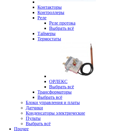
Контакторы
Контроллеры
Реле
Реле протока
Выбрать всё
Таймеры
Термостаты
ОРЛЕКС
Выбрать всё
Трансформаторы
Выбрать всё
Блоки управления и платы
Датчики
Конденсаторы электрические
Пульты
Выбрать всё
Прочее