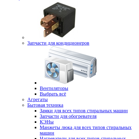
Запчасти для кондиционеров
Вентиляторы
Выбрать всё
Агрегаты
Бытовая техника
Замки для всех типов стиральных машин
Запчасти для обогревателя
КЭНы
Манжеты люка для всех типов стиральных
машин
Нагреватели для всех типов стиральных