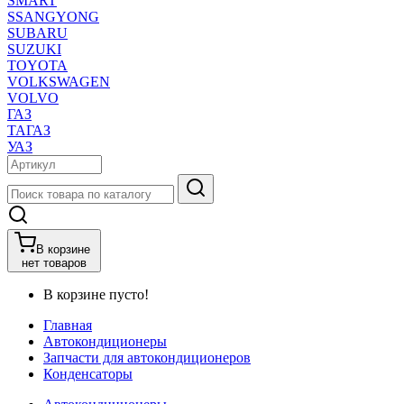
SMART
SSANGYONG
SUBARU
SUZUKI
TOYOTA
VOLKSWAGEN
VOLVO
ГАЗ
ТАГАЗ
УАЗ
В корзине
нет товаров
В корзине пусто!
Главная
Автокондиционеры
Запчасти для автокондиционеров
Конденсаторы