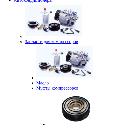
Автокондиционеры
Запчасти для компрессоров
Масло
Муфты компрессоров