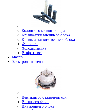
Колонного кондиционера
Крыльчатки внешнего блока
Крыльчатки внутреннего блока
Фанкойла
Холодильника
Выбрать всё
Масло
Электродвигатели
Вентилятор с крыльчаткой
Внешнего блока
Внутреннего блока