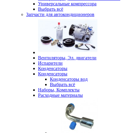
Универсальные компрессора
Выбрать всё
Запчасти для автокондиционеров
Вентиляторы, Эл. двигатели
Испарители
Конденсаторы
Конденсаторы
Конденсаторы вод
Выбрать всё
Наборы, Комплекты
Расходные материалы