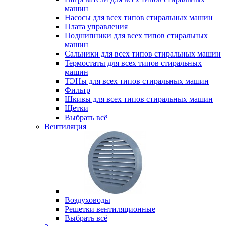
машин
Насосы для всех типов стиральных машин
Плата управления
Подшипники для всех типов стиральных
машин
Сальники для всех типов стиральных машин
Термостаты для всех типов стиральных
машин
ТЭНы для всех типов стиральных машин
Фильтр
Шкивы для всех типов стиральных машин
Щетки
Выбрать всё
Вентиляция
Воздуховоды
Решетки вентиляционные
Выбрать всё