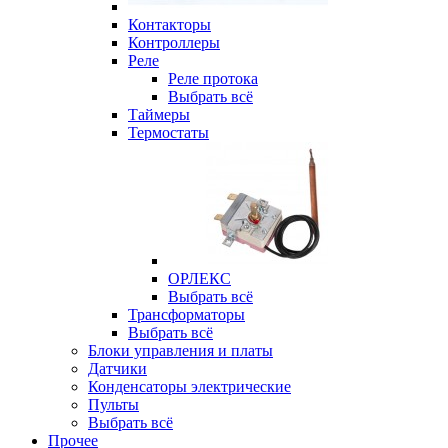
Контакторы
Контроллеры
Реле
Реле протока
Выбрать всё
Таймеры
Термостаты
ОРЛЕКС
Выбрать всё
Трансформаторы
Выбрать всё
Блоки управления и платы
Датчики
Конденсаторы электрические
Пульты
Выбрать всё
Прочее