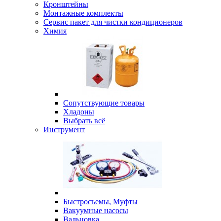
Кронштейны
Монтажные комплекты
Сервис пакет для чистки кондиционеров
Химия
Сопутствующие товары
Хладоны
Выбрать всё
Инструмент
Быстросъемы, Муфты
Вакуумные насосы
Вальцовка