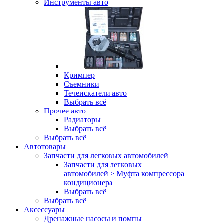
Инструменты авто
Кримпер
Съемники
Течеискатели авто
Выбрать всё
Прочее авто
Радиаторы
Выбрать всё
Выбрать всё
Автотовары
Запчасти для легковых автомобилей
Запчасти для легковых
автомобилей > Муфта компрессора
кондиционера
Выбрать всё
Выбрать всё
Аксессуары
Дренажные насосы и помпы