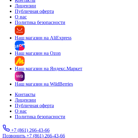
Контакты
Лицензии
Публичная оферта
О нас
Политика безопасности
Наш магазин на AliExpress
Наш магазин на Ozon
Наш магазин на Яндекс.Маркет
Наш магазин на WildBerries
Контакты
Лицензии
Публичная оферта
О нас
Политика безопасности
+7 (861) 266-43-66
Позвонить +7 (861) 266-43-66