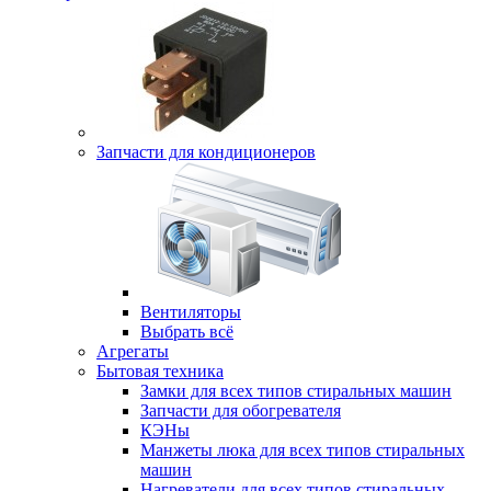
Запчасти для кондиционеров
Вентиляторы
Выбрать всё
Агрегаты
Бытовая техника
Замки для всех типов стиральных машин
Запчасти для обогревателя
КЭНы
Манжеты люка для всех типов стиральных
машин
Нагреватели для всех типов стиральных