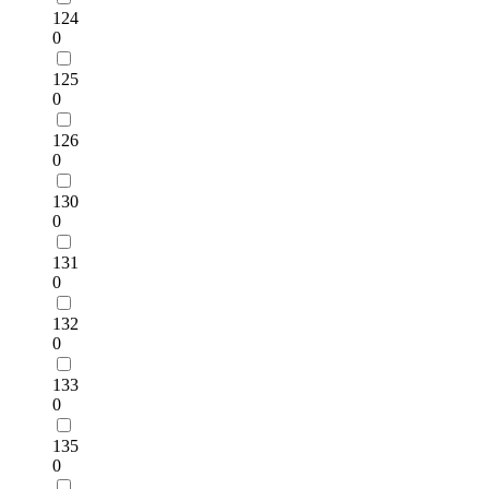
124
0
125
0
126
0
130
0
131
0
132
0
133
0
135
0