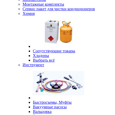
Монтажные комплекты
Сервис пакет для чистки кондиционеров
Химия
Сопутствующие товары
Хладоны
Выбрать всё
Инструмент
Быстросъемы, Муфты
Вакуумные насосы
Вальцовка