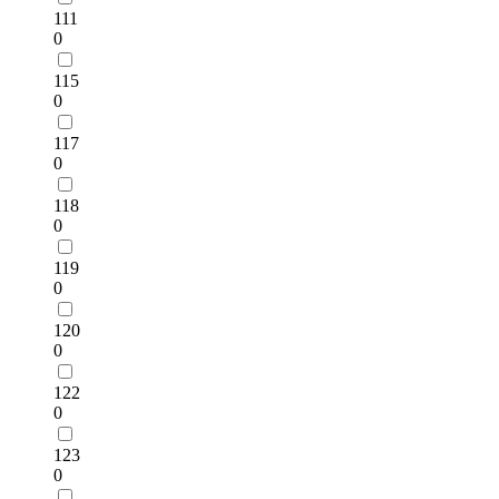
111
0
115
0
117
0
118
0
119
0
120
0
122
0
123
0