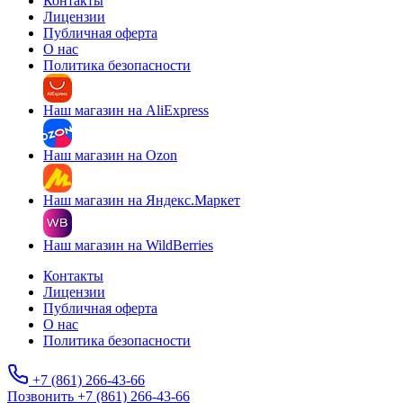
Контакты
Лицензии
Публичная оферта
О нас
Политика безопасности
Наш магазин на AliExpress
Наш магазин на Ozon
Наш магазин на Яндекс.Маркет
Наш магазин на WildBerries
Контакты
Лицензии
Публичная оферта
О нас
Политика безопасности
+7 (861) 266-43-66
Позвонить +7 (861) 266-43-66