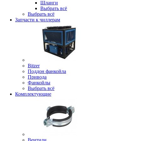
Шланги
Выбрать всё
Выбрать всё
Запчасти к чиллерам
Bitzer
Поддон фанкойла
Привода
Фанкойлы
Выбрать всё
Комплектующие
Вентили