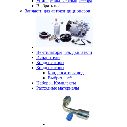
Универсальные компрессора
Выбрать всё
Запчасти для автокондиционеров
Вентиляторы, Эл. двигатели
Испарители
Конденсаторы
Конденсаторы
Конденсаторы вод
Выбрать всё
Наборы, Комплекты
Расходные материалы