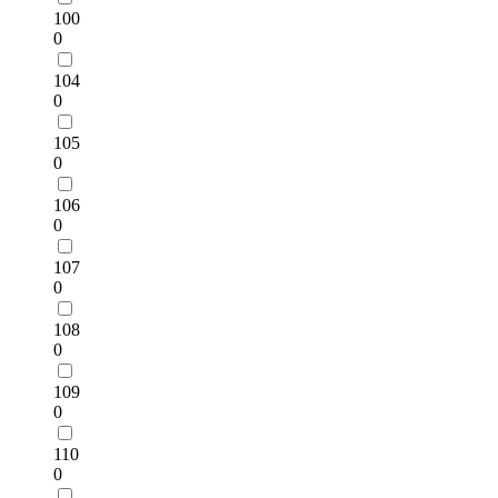
100
0
104
0
105
0
106
0
107
0
108
0
109
0
110
0