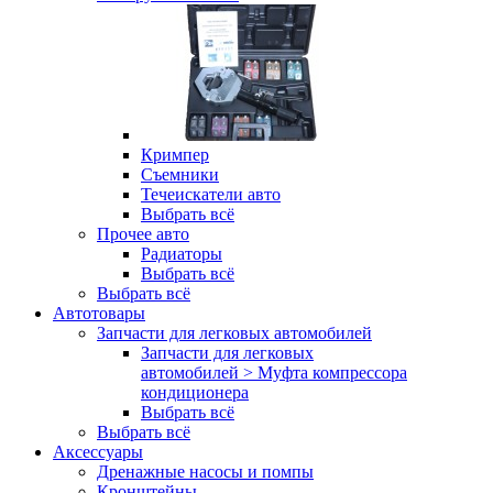
Кримпер
Съемники
Течеискатели авто
Выбрать всё
Прочее авто
Радиаторы
Выбрать всё
Выбрать всё
Автотовары
Запчасти для легковых автомобилей
Запчасти для легковых
автомобилей > Муфта компрессора
кондиционера
Выбрать всё
Выбрать всё
Аксессуары
Дренажные насосы и помпы
Кронштейны