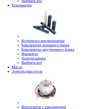
Выбрать всё
Крыльчатки
Колонного кондиционера
Крыльчатки внешнего блока
Крыльчатки внутреннего блока
Фанкойла
Холодильника
Выбрать всё
Масло
Электродвигатели
Вентилятор с крыльчаткой