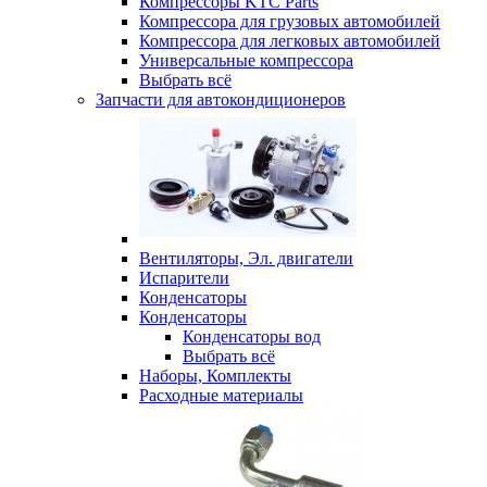
Компрессоры KTC Parts
Компрессора для грузовых автомобилей
Компрессора для легковых автомобилей
Универсальные компрессора
Выбрать всё
Запчасти для автокондиционеров
Вентиляторы, Эл. двигатели
Испарители
Конденсаторы
Конденсаторы
Конденсаторы вод
Выбрать всё
Наборы, Комплекты
Расходные материалы