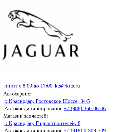
пн-пт с 8:00 до 17:00
kts@krts.ru
Автосервис:
г. Краснодар, Ростовское Шоссе, 34/5
Автокондиционирование
+7 (988) 360-06-06
Магазин запчастей:
г. Краснодар, Гидростроителей, 8
Автокондиционирование
+7 (918) 0-309-309