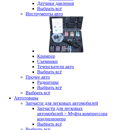
Датчики давления
Выбрать всё
Инструменты авто
Кримпер
Съемники
Течеискатели авто
Выбрать всё
Прочее авто
Радиаторы
Выбрать всё
Выбрать всё
Автотовары
Запчасти для легковых автомобилей
Запчасти для легковых
автомобилей > Муфта компрессора
кондиционера
Выбрать всё
Выбрать всё