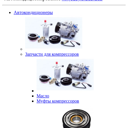
Автокондиционеры
Запчасти для компрессоров
Масло
Муфты компрессоров