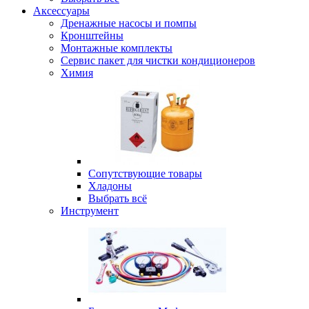
Аксессуары
Дренажные насосы и помпы
Кронштейны
Монтажные комплекты
Сервис пакет для чистки кондиционеров
Химия
Сопутствующие товары
Хладоны
Выбрать всё
Инструмент