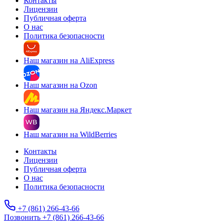
Контакты
Лицензии
Публичная оферта
О нас
Политика безопасности
Наш магазин на AliExpress
Наш магазин на Ozon
Наш магазин на Яндекс.Маркет
Наш магазин на WildBerries
Контакты
Лицензии
Публичная оферта
О нас
Политика безопасности
+7 (861) 266-43-66
Позвонить +7 (861) 266-43-66