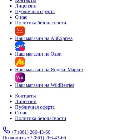
Контакты
Лицензии
Публичная оферта
О нас
Политика безопасности
Наш магазин на AliExpress
Наш магазин на Ozon
Наш магазин на Яндекс.Маркет
Наш магазин на WildBerries
Контакты
Лицензии
Публичная оферта
О нас
Политика безопасности
+7 (861) 266-43-66
Позвонить +7 (861) 266-43-66