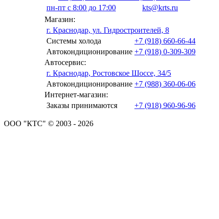
пн-пт с 8:00 до 17:00
kts@krts.ru
Магазин:
г. Краснодар, ул. Гидростроителей, 8
Системы холода
+7 (918) 660-66-44
Автокондиционирование
+7 (918) 0-309-309
Автосервис:
г. Краснодар, Ростовское Шоссе, 34/5
Автокондиционирование
+7 (988) 360-06-06
Интернет-магазин:
Заказы принимаются
+7 (918) 960-96-96
ООО "КТС" © 2003 - 2026