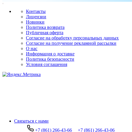
Контакты
Лицензии
Новинки
Политика возврата
Публичная оферта
Согласие на обработку персональных данных
Согласие на получение рекламной рассылки
О нас
Информация о доставке
Политика безопасности
Условия соглашения
Связаться с нами
+7 (861) 266-43-66
+7 (861) 266-43-06