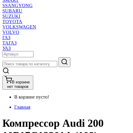
SMART
SSANGYONG
SUBARU
SUZUKI
TOYOTA
VOLKSWAGEN
VOLVO
ГАЗ
ТАГАЗ
УАЗ
В корзине
нет товаров
В корзине пусто!
Главная
Компрессор Audi 200