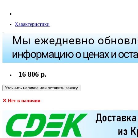
Характеристики
16 806 р.
Уточнить наличие или оставить заявку
✕ Нет в наличии