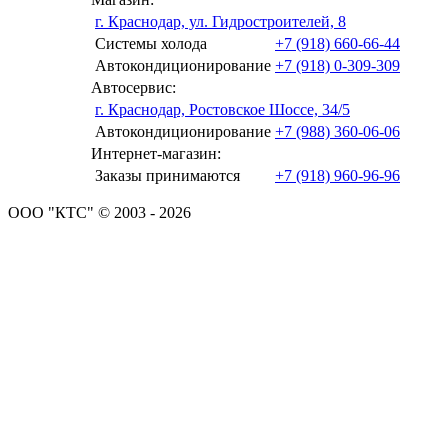
г. Краснодар, ул. Гидростроителей, 8
Системы холода
+7 (918) 660-66-44
Автокондиционирование
+7 (918) 0-309-309
Автосервис:
г. Краснодар, Ростовское Шоссе, 34/5
Автокондиционирование
+7 (988) 360-06-06
Интернет-магазин:
Заказы принимаются
+7 (918) 960-96-96
ООО "КТС" © 2003 - 2026