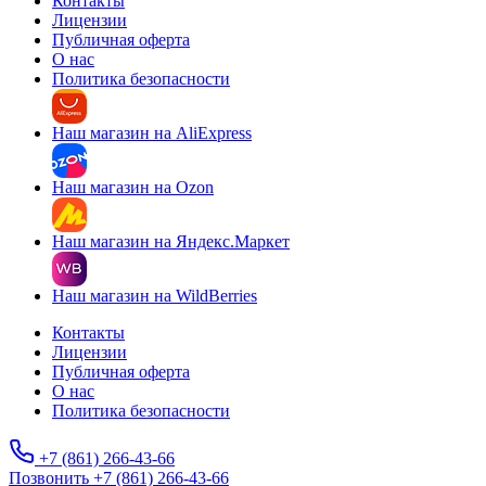
Контакты
Лицензии
Публичная оферта
О нас
Политика безопасности
Наш магазин на AliExpress
Наш магазин на Ozon
Наш магазин на Яндекс.Маркет
Наш магазин на WildBerries
Контакты
Лицензии
Публичная оферта
О нас
Политика безопасности
+7 (861) 266-43-66
Позвонить +7 (861) 266-43-66