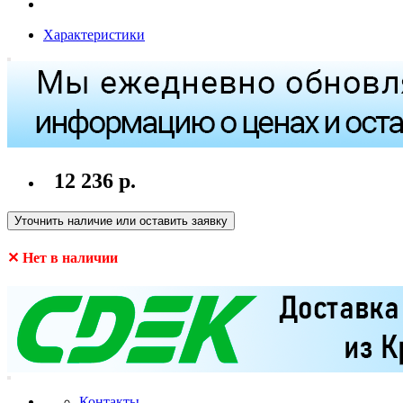
Характеристики
12 236 р.
Уточнить наличие или оставить заявку
✕ Нет в наличии
Контакты