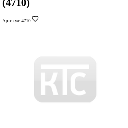
(4710)
Артикул:
4710