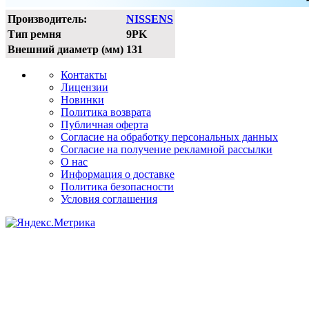
Производитель:
NISSENS
Тип ремня
9PK
Внешний диаметр (мм)
131
Контакты
Лицензии
Новинки
Политика возврата
Публичная оферта
Согласие на обработку персональных данных
Согласие на получение рекламной рассылки
О нас
Информация о доставке
Политика безопасности
Условия соглашения