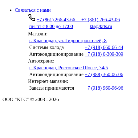
Связаться с нами
+7 (861) 266-43-66
+7 (861) 266-43-06
пн-пт с 8:00 до 17:00
kts@krts.ru
Магазин:
г. Краснодар, ул. Гидростроителей, 8
Системы холода
+7 (918) 660-66-44
Автокондиционирование
+7 (918) 0-309-309
Автосервис:
г. Краснодар, Ростовское Шоссе, 34/5
Автокондиционирование
+7 (988) 360-06-06
Интернет-магазин:
Заказы принимаются
+7 (918) 960-96-96
ООО "КТС" © 2003 - 2026