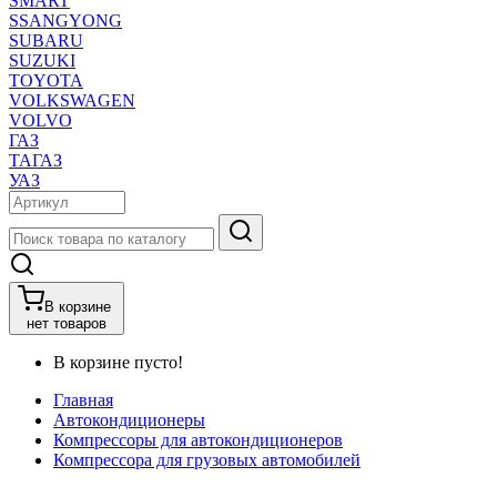
SMART
SSANGYONG
SUBARU
SUZUKI
TOYOTA
VOLKSWAGEN
VOLVO
ГАЗ
ТАГАЗ
УАЗ
В корзине
нет товаров
В корзине пусто!
Главная
Автокондиционеры
Компрессоры для автокондиционеров
Компрессора для грузовых автомобилей