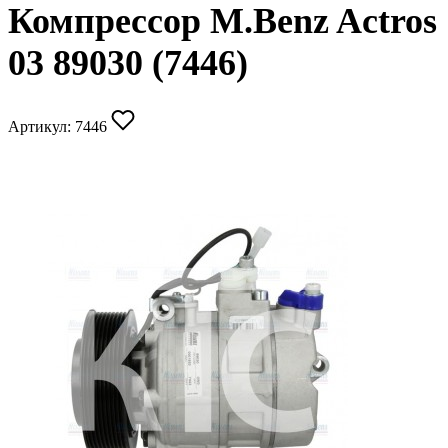
Компрессор M.Benz Actros
03 89030 (7446)
Артикул:
7446