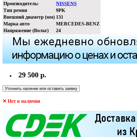
Производитель:
NISSENS
Тип ремня
9PK
Внешний диаметр (мм)
131
Марка авто
MERCEDES-BENZ
Напряжение (Вольт)
24
29 500 р.
Уточнить наличие или оставить заявку
✕ Нет в наличии