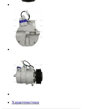
Характеристики