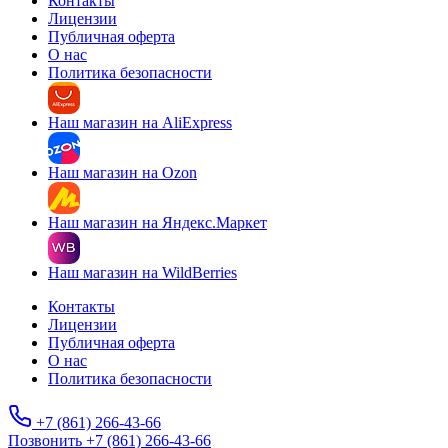
Контакты
Лицензии
Публичная оферта
О нас
Политика безопасности
Наш магазин на AliExpress
Наш магазин на Ozon
Наш магазин на Яндекс.Маркет
Наш магазин на WildBerries
Контакты
Лицензии
Публичная оферта
О нас
Политика безопасности
+7 (861) 266-43-66
Позвонить +7 (861) 266-43-66