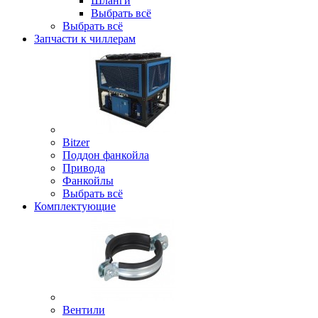
Шланги
Выбрать всё
Выбрать всё
Запчасти к чиллерам
Bitzer
Поддон фанкойла
Привода
Фанкойлы
Выбрать всё
Комплектующие
Вентили