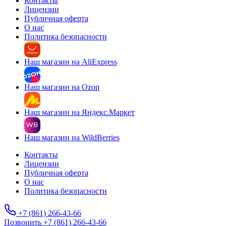
Контакты
Лицензии
Публичная оферта
О нас
Политика безопасности
Наш магазин на AliExpress
Наш магазин на Ozon
Наш магазин на Яндекс.Маркет
Наш магазин на WildBerries
Контакты
Лицензии
Публичная оферта
О нас
Политика безопасности
+7 (861) 266-43-66
Позвонить +7 (861) 266-43-66