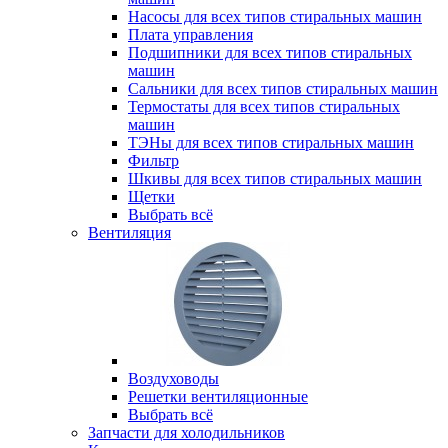
Насосы для всех типов стиральных машин
Плата управления
Подшипники для всех типов стиральных
машин
Сальники для всех типов стиральных машин
Термостаты для всех типов стиральных
машин
ТЭНы для всех типов стиральных машин
Фильтр
Шкивы для всех типов стиральных машин
Щетки
Выбрать всё
Вентиляция
Воздуховоды
Решетки вентиляционные
Выбрать всё
Запчасти для холодильников