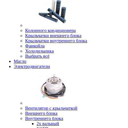
Колонного кондиционера
Крыльчатки внешнего блока
Крыльчатки внутреннего блока
Фанкойла
Холодильника
Выбрать всё
Масло
Электродвигатели
Вентилятор с крыльчаткой
Внешнего блока
Внутреннего блока
2х вальный