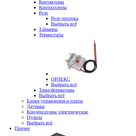
Контакторы
Контроллеры
Реле
Реле протока
Выбрать всё
Таймеры
Термостаты
ОРЛЕКС
Выбрать всё
Трансформаторы
Выбрать всё
Блоки управления и платы
Датчики
Конденсаторы электрические
Пульты
Выбрать всё
Прочее