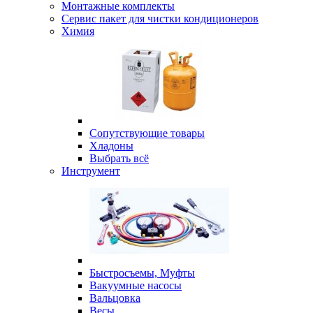
Монтажные комплекты
Сервис пакет для чистки кондиционеров
Химия
Сопутствующие товары
Хладоны
Выбрать всё
Инструмент
Быстросъемы, Муфты
Вакуумные насосы
Вальцовка
Весы