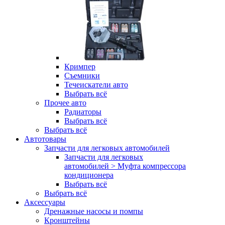
Кримпер
Съемники
Течеискатели авто
Выбрать всё
Прочее авто
Радиаторы
Выбрать всё
Выбрать всё
Автотовары
Запчасти для легковых автомобилей
Запчасти для легковых
автомобилей > Муфта компрессора
кондиционера
Выбрать всё
Выбрать всё
Аксессуары
Дренажные насосы и помпы
Кронштейны