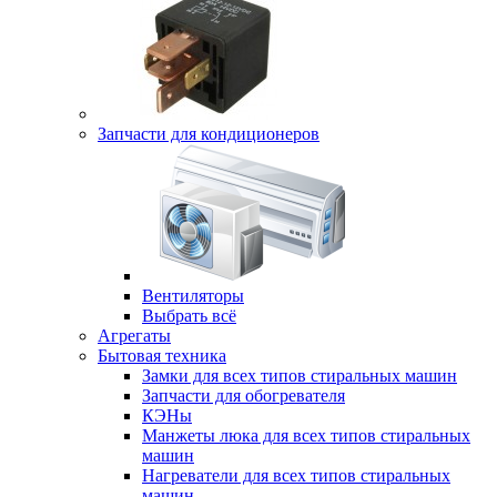
Запчасти для кондиционеров
Вентиляторы
Выбрать всё
Агрегаты
Бытовая техника
Замки для всех типов стиральных машин
Запчасти для обогревателя
КЭНы
Манжеты люка для всех типов стиральных
машин
Нагреватели для всех типов стиральных
машин