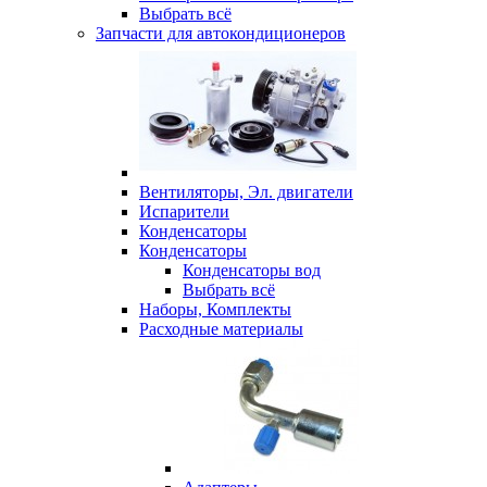
Выбрать всё
Запчасти для автокондиционеров
Вентиляторы, Эл. двигатели
Испарители
Конденсаторы
Конденсаторы
Конденсаторы вод
Выбрать всё
Наборы, Комплекты
Расходные материалы