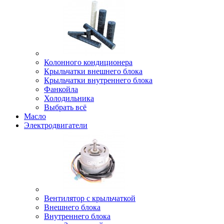
Колонного кондиционера
Крыльчатки внешнего блока
Крыльчатки внутреннего блока
Фанкойла
Холодильника
Выбрать всё
Масло
Электродвигатели
Вентилятор с крыльчаткой
Внешнего блока
Внутреннего блока