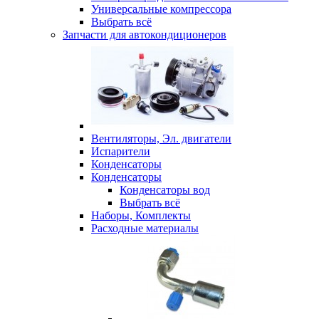
Универсальные компрессора
Выбрать всё
Запчасти для автокондиционеров
Вентиляторы, Эл. двигатели
Испарители
Конденсаторы
Конденсаторы
Конденсаторы вод
Выбрать всё
Наборы, Комплекты
Расходные материалы