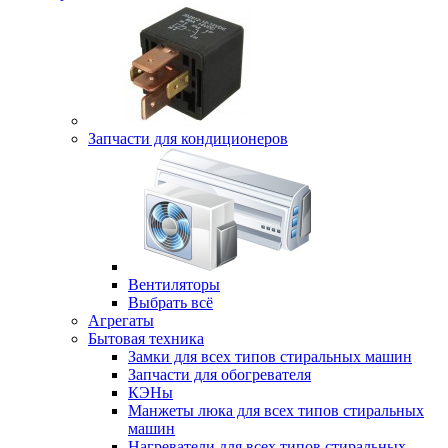
Запчасти для кондиционеров
Вентиляторы
Выбрать всё
Агрегаты
Бытовая техника
Замки для всех типов стиральных машин
Запчасти для обогревателя
КЭНы
Манжеты люка для всех типов стиральных
машин
Нагреватели для всех типов стиральных