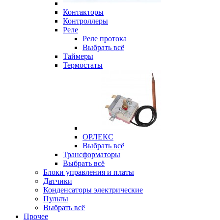
Контакторы
Контроллеры
Реле
Реле протока
Выбрать всё
Таймеры
Термостаты
ОРЛЕКС
Выбрать всё
Трансформаторы
Выбрать всё
Блоки управления и платы
Датчики
Конденсаторы электрические
Пульты
Выбрать всё
Прочее