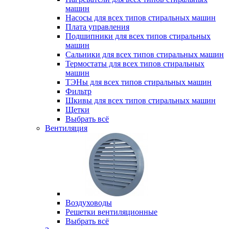
машин
Насосы для всех типов стиральных машин
Плата управления
Подшипники для всех типов стиральных
машин
Сальники для всех типов стиральных машин
Термостаты для всех типов стиральных
машин
ТЭНы для всех типов стиральных машин
Фильтр
Шкивы для всех типов стиральных машин
Щетки
Выбрать всё
Вентиляция
Воздуховоды
Решетки вентиляционные
Выбрать всё