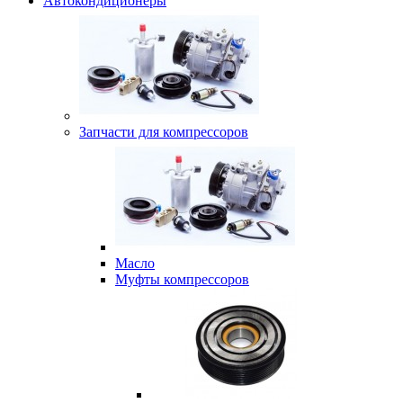
Автокондиционеры
Запчасти для компрессоров
Масло
Муфты компрессоров