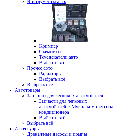
Инструменты авто
Кримпер
Съемники
Течеискатели авто
Выбрать всё
Прочее авто
Радиаторы
Выбрать всё
Выбрать всё
Автотовары
Запчасти для легковых автомобилей
Запчасти для легковых
автомобилей > Муфта компрессора
кондиционера
Выбрать всё
Выбрать всё
Аксессуары
Дренажные насосы и помпы