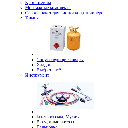
Кронштейны
Монтажные комплекты
Сервис пакет для чистки кондиционеров
Химия
Сопутствующие товары
Хладоны
Выбрать всё
Инструмент
Быстросъемы, Муфты
Вакуумные насосы
Вальцовка