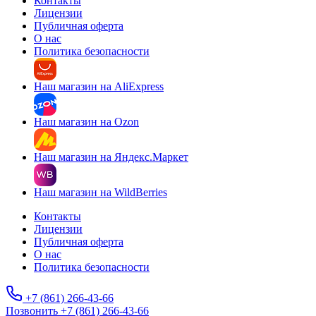
Контакты
Лицензии
Публичная оферта
О нас
Политика безопасности
Наш магазин на AliExpress
Наш магазин на Ozon
Наш магазин на Яндекс.Маркет
Наш магазин на WildBerries
Контакты
Лицензии
Публичная оферта
О нас
Политика безопасности
+7 (861) 266-43-66
Позвонить +7 (861) 266-43-66