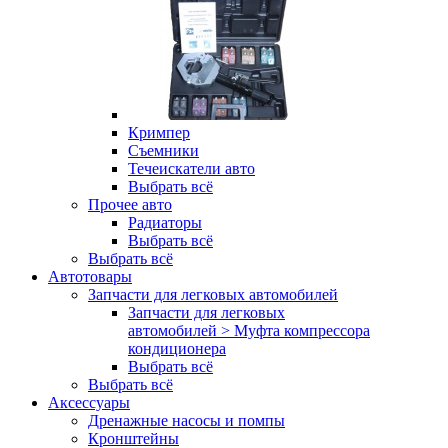
Кримпер
Съемники
Течеискатели авто
Выбрать всё
Прочее авто
Радиаторы
Выбрать всё
Выбрать всё
Автотовары
Запчасти для легковых автомобилей
Запчасти для легковых
автомобилей > Муфта компрессора
кондиционера
Выбрать всё
Выбрать всё
Аксессуары
Дренажные насосы и помпы
Кронштейны