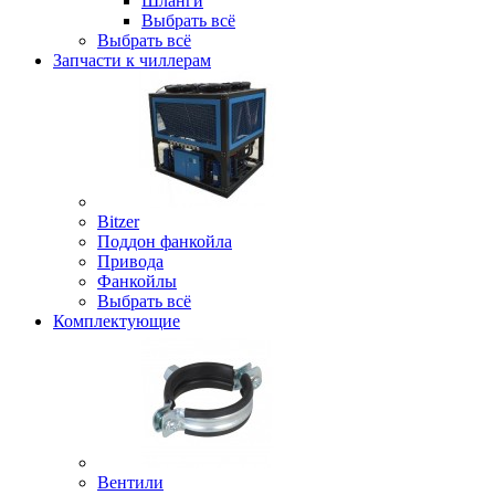
Шланги
Выбрать всё
Выбрать всё
Запчасти к чиллерам
Bitzer
Поддон фанкойла
Привода
Фанкойлы
Выбрать всё
Комплектующие
Вентили