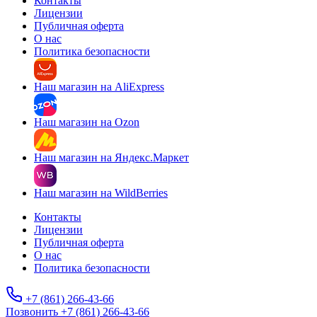
Контакты
Лицензии
Публичная оферта
О нас
Политика безопасности
Наш магазин на AliExpress
Наш магазин на Ozon
Наш магазин на Яндекс.Маркет
Наш магазин на WildBerries
Контакты
Лицензии
Публичная оферта
О нас
Политика безопасности
+7 (861) 266-43-66
Позвонить +7 (861) 266-43-66