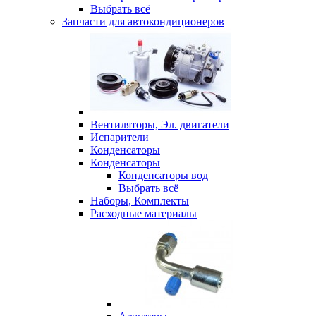
Выбрать всё
Запчасти для автокондиционеров
Вентиляторы, Эл. двигатели
Испарители
Конденсаторы
Конденсаторы
Конденсаторы вод
Выбрать всё
Наборы, Комплекты
Расходные материалы