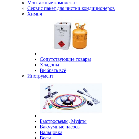
Монтажные комплекты
Сервис пакет для чистки кондиционеров
Химия
Сопутствующие товары
Хладоны
Выбрать всё
Инструмент
Быстросъемы, Муфты
Вакуумные насосы
Вальцовка
Весы