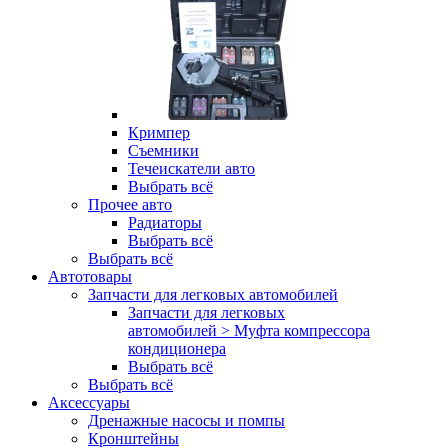
Кримпер
Съемники
Течеискатели авто
Выбрать всё
Прочее авто
Радиаторы
Выбрать всё
Выбрать всё
Автотовары
Запчасти для легковых автомобилей
Запчасти для легковых
автомобилей > Муфта компрессора
кондиционера
Выбрать всё
Выбрать всё
Аксессуары
Дренажные насосы и помпы
Кронштейны