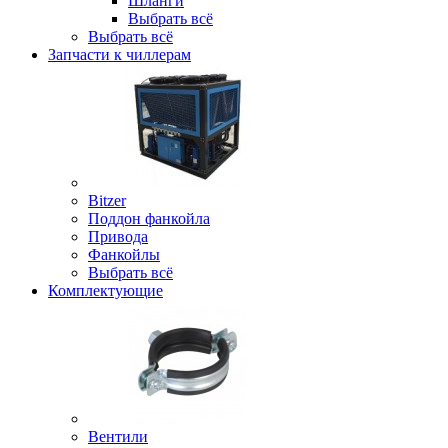
Шланги
Выбрать всё
Выбрать всё
Запчасти к чиллерам
Bitzer
Поддон фанкойла
Привода
Фанкойлы
Выбрать всё
Комплектующие
Вентили