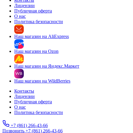
Контакты
Лицензии
Публичная оферта
О нас
Политика безопасности
Наш магазин на AliExpress
Наш магазин на Ozon
Наш магазин на Яндекс.Маркет
Наш магазин на WildBerries
Контакты
Лицензии
Публичная оферта
О нас
Политика безопасности
+7 (861) 266-43-66
Позвонить +7 (861) 266-43-66