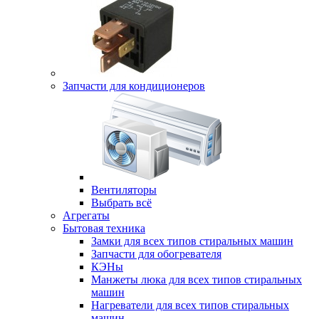
Запчасти для кондиционеров
Вентиляторы
Выбрать всё
Агрегаты
Бытовая техника
Замки для всех типов стиральных машин
Запчасти для обогревателя
КЭНы
Манжеты люка для всех типов стиральных
машин
Нагреватели для всех типов стиральных
машин