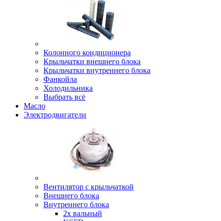
Колонного кондиционера
Крыльчатки внешнего блока
Крыльчатки внутреннего блока
Фанкойла
Холодильника
Выбрать всё
Масло
Электродвигатели
Вентилятор с крыльчаткой
Внешнего блока
Внутреннего блока
2х вальный