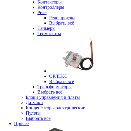
Контакторы
Контроллеры
Реле
Реле протока
Выбрать всё
Таймеры
Термостаты
ОРЛЕКС
Выбрать всё
Трансформаторы
Выбрать всё
Блоки управления и платы
Датчики
Конденсаторы электрические
Пульты
Выбрать всё
Прочее