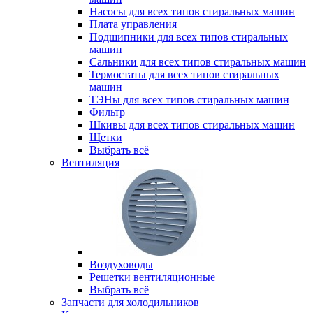
Насосы для всех типов стиральных машин
Плата управления
Подшипники для всех типов стиральных
машин
Сальники для всех типов стиральных машин
Термостаты для всех типов стиральных
машин
ТЭНы для всех типов стиральных машин
Фильтр
Шкивы для всех типов стиральных машин
Щетки
Выбрать всё
Вентиляция
Воздуховоды
Решетки вентиляционные
Выбрать всё
Запчасти для холодильников