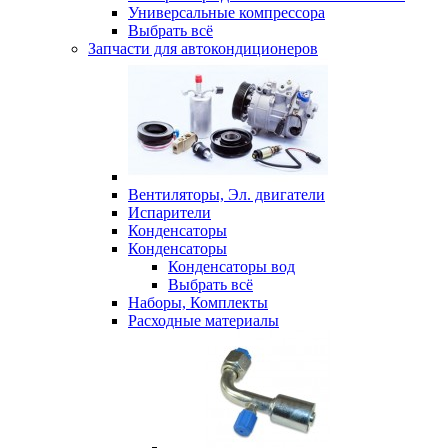
Универсальные компрессора
Выбрать всё
Запчасти для автокондиционеров
Вентиляторы, Эл. двигатели
Испарители
Конденсаторы
Конденсаторы
Конденсаторы вод
Выбрать всё
Наборы, Комплекты
Расходные материалы