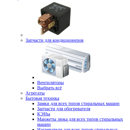
Запчасти для кондиционеров
Вентиляторы
Выбрать всё
Агрегаты
Бытовая техника
Замки для всех типов стиральных машин
Запчасти для обогревателя
КЭНы
Манжеты люка для всех типов стиральных
машин
Нагреватели для всех типов стиральных