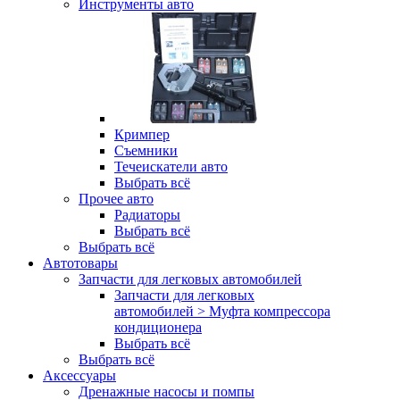
Инструменты авто
Кримпер
Съемники
Течеискатели авто
Выбрать всё
Прочее авто
Радиаторы
Выбрать всё
Выбрать всё
Автотовары
Запчасти для легковых автомобилей
Запчасти для легковых
автомобилей > Муфта компрессора
кондиционера
Выбрать всё
Выбрать всё
Аксессуары
Дренажные насосы и помпы