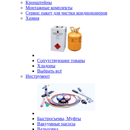
Кронштейны
Монтажные комплекты
Сервис пакет для чистки кондиционеров
Химия
Сопутствующие товары
Хладоны
Выбрать всё
Инструмент
Быстросъемы, Муфты
Вакуумные насосы
Вальцовка