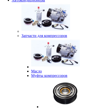
Автокондиционеры
Запчасти для компрессоров
Масло
Муфты компрессоров