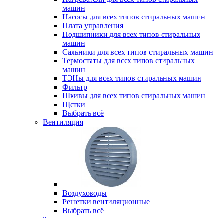
машин
Насосы для всех типов стиральных машин
Плата управления
Подшипники для всех типов стиральных
машин
Сальники для всех типов стиральных машин
Термостаты для всех типов стиральных
машин
ТЭНы для всех типов стиральных машин
Фильтр
Шкивы для всех типов стиральных машин
Щетки
Выбрать всё
Вентиляция
Воздуховоды
Решетки вентиляционные
Выбрать всё