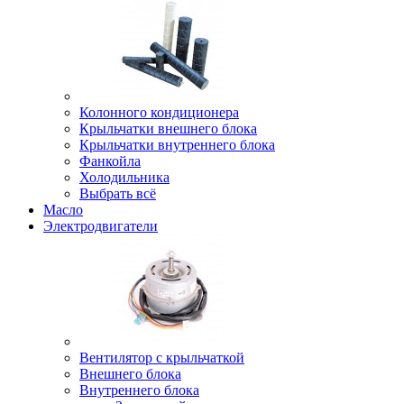
Колонного кондиционера
Крыльчатки внешнего блока
Крыльчатки внутреннего блока
Фанкойла
Холодильника
Выбрать всё
Масло
Электродвигатели
Вентилятор с крыльчаткой
Внешнего блока
Внутреннего блока