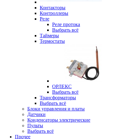
Контакторы
Контроллеры
Реле
Реле протока
Выбрать всё
Таймеры
Термостаты
ОРЛЕКС
Выбрать всё
Трансформаторы
Выбрать всё
Блоки управления и платы
Датчики
Конденсаторы электрические
Пульты
Выбрать всё
Прочее