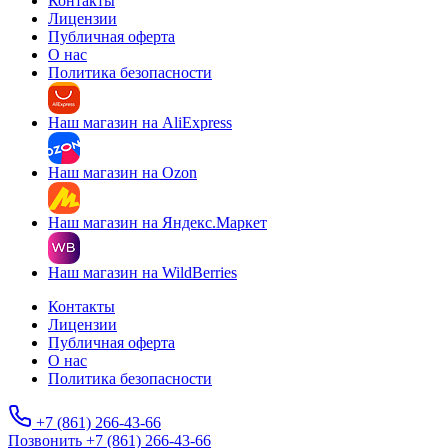
Контакты
Лицензии
Публичная оферта
О нас
Политика безопасности
Наш магазин на AliExpress
Наш магазин на Ozon
Наш магазин на Яндекс.Маркет
Наш магазин на WildBerries
Контакты
Лицензии
Публичная оферта
О нас
Политика безопасности
+7 (861) 266-43-66
Позвонить +7 (861) 266-43-66