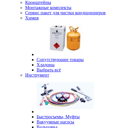
Кронштейны
Монтажные комплекты
Сервис пакет для чистки кондиционеров
Химия
Сопутствующие товары
Хладоны
Выбрать всё
Инструмент
Быстросъемы, Муфты
Вакуумные насосы
Вальцовка