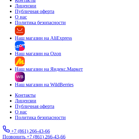
Контакты
Лицензии
Публичная оферта
О нас
Политика безопасности
Наш магазин на AliExpress
Наш магазин на Ozon
Наш магазин на Яндекс.Маркет
Наш магазин на WildBerries
Контакты
Лицензии
Публичная оферта
О нас
Политика безопасности
+7 (861) 266-43-66
Позвонить +7 (861) 266-43-66