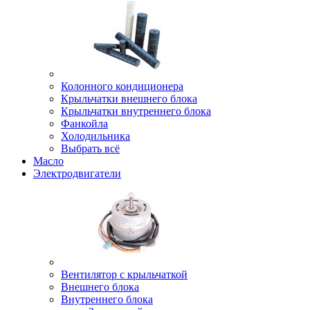
Колонного кондиционера
Крыльчатки внешнего блока
Крыльчатки внутреннего блока
Фанкойла
Холодильника
Выбрать всё
Масло
Электродвигатели
Вентилятор с крыльчаткой
Внешнего блока
Внутреннего блока