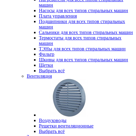
машин
Насосы для всех типов стиральных машин
Плата управления
Подшипники для всех типов стиральных
машин
Сальники для всех типов стиральных машин
Термостаты для всех типов стиральных
машин
ТЭНы для всех типов стиральных машин
Фильтр
Шкивы для всех типов стиральных машин
Щетки
Выбрать всё
Вентиляция
Воздуховоды
Решетки вентиляционные
Выбрать всё