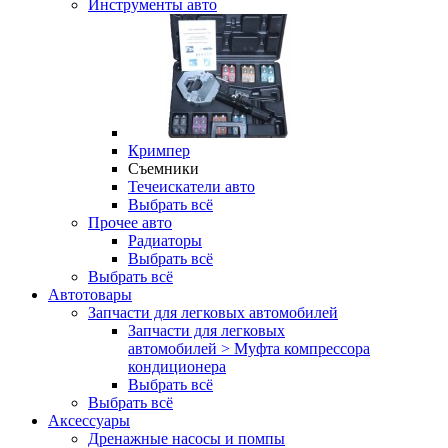
Инструменты авто
Кримпер
Съемники
Течеискатели авто
Выбрать всё
Прочее авто
Радиаторы
Выбрать всё
Выбрать всё
Автотовары
Запчасти для легковых автомобилей
Запчасти для легковых
автомобилей > Муфта компрессора
кондиционера
Выбрать всё
Выбрать всё
Аксессуары
Дренажные насосы и помпы