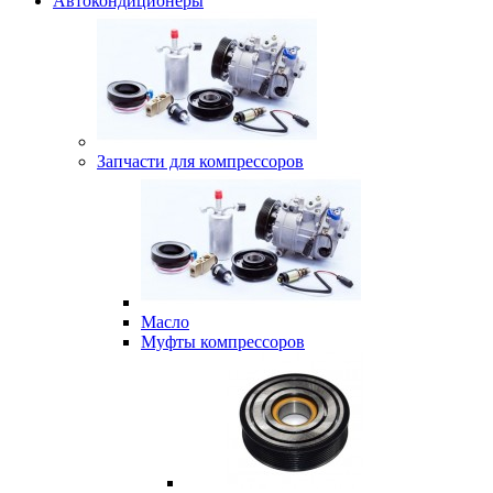
Автокондиционеры
Запчасти для компрессоров
Масло
Муфты компрессоров