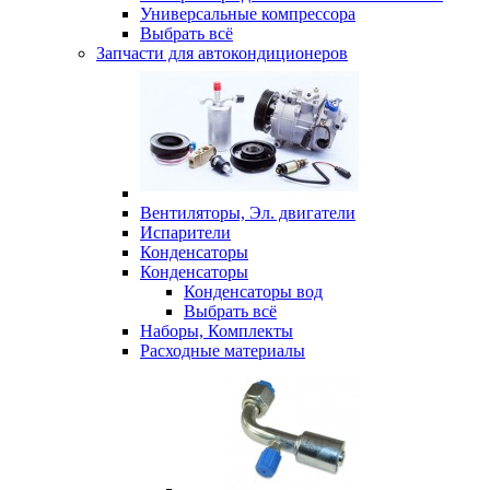
Универсальные компрессора
Выбрать всё
Запчасти для автокондиционеров
Вентиляторы, Эл. двигатели
Испарители
Конденсаторы
Конденсаторы
Конденсаторы вод
Выбрать всё
Наборы, Комплекты
Расходные материалы