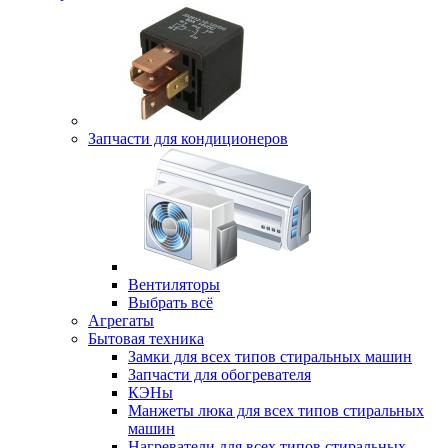
Запчасти для кондиционеров
Вентиляторы
Выбрать всё
Агрегаты
Бытовая техника
Замки для всех типов стиральных машин
Запчасти для обогревателя
КЭНы
Манжеты люка для всех типов стиральных
машин
Нагреватели для всех типов стиральных