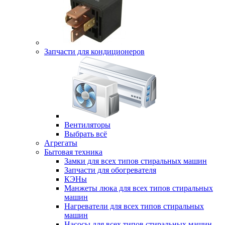
Запчасти для кондиционеров
Вентиляторы
Выбрать всё
Агрегаты
Бытовая техника
Замки для всех типов стиральных машин
Запчасти для обогревателя
КЭНы
Манжеты люка для всех типов стиральных
машин
Нагреватели для всех типов стиральных
машин
Насосы для всех типов стиральных машин