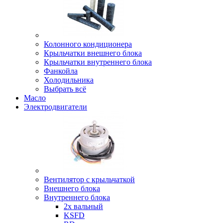
Колонного кондиционера
Крыльчатки внешнего блока
Крыльчатки внутреннего блока
Фанкойла
Холодильника
Выбрать всё
Масло
Электродвигатели
Вентилятор с крыльчаткой
Внешнего блока
Внутреннего блока
2х вальный
KSFD