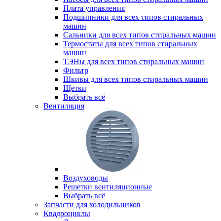
Плата управления
Подшипники для всех типов стиральных
машин
Сальники для всех типов стиральных машин
Термостаты для всех типов стиральных
машин
ТЭНы для всех типов стиральных машин
Фильтр
Шкивы для всех типов стиральных машин
Щетки
Выбрать всё
Вентиляция
Воздуховоды
Решетки вентиляционные
Выбрать всё
Запчасти для холодильников
Квадроциклы