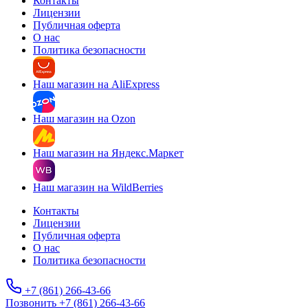
Контакты
Лицензии
Публичная оферта
О нас
Политика безопасности
Наш магазин на AliExpress
Наш магазин на Ozon
Наш магазин на Яндекс.Маркет
Наш магазин на WildBerries
Контакты
Лицензии
Публичная оферта
О нас
Политика безопасности
+7 (861) 266-43-66
Позвонить +7 (861) 266-43-66