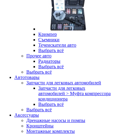
Кримпер
Съемники
Течеискатели авто
Выбрать всё
Прочее авто
Радиаторы
Выбрать всё
Выбрать всё
Автотовары
Запчасти для легковых автомобилей
Запчасти для легковых
автомобилей > Муфта компрессора
кондиционера
Выбрать всё
Выбрать всё
Аксессуары
Дренажные насосы и помпы
Кронштейны
Монтажные комплекты