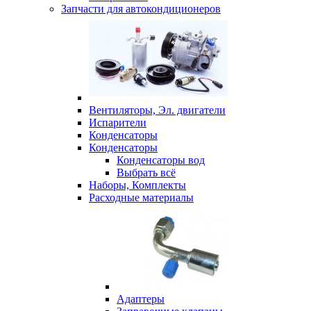
Запчасти для автокондиционеров
Вентиляторы, Эл. двигатели
Испарители
Конденсаторы
Конденсаторы
Конденсаторы вод
Выбрать всё
Наборы, Комплекты
Расходные материалы
Адаптеры