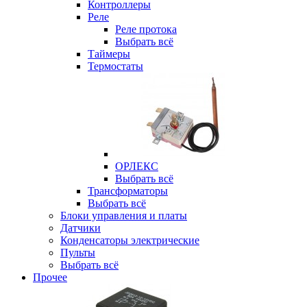
Контроллеры
Реле
Реле протока
Выбрать всё
Таймеры
Термостаты
ОРЛЕКС
Выбрать всё
Трансформаторы
Выбрать всё
Блоки управления и платы
Датчики
Конденсаторы электрические
Пульты
Выбрать всё
Прочее