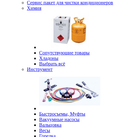
Сервис пакет для чистки кондиционеров
Химия
Сопутствующие товары
Хладоны
Выбрать всё
Инструмент
Быстросъемы, Муфты
Вакуумные насосы
Вальцовка
Весы
Горелка