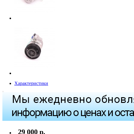
Характеристики
29 000 р.