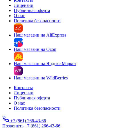
Контакты
Лицензии
Публичная оферта
О нас
Политика безопасности
Наш магазин на AliExpress
Наш магазин на Ozon
Наш магазин на Яндекс.Маркет
Наш магазин на WildBerries
Контакты
Лицензии
Публичная оферта
О нас
Политика безопасности
+7 (861) 266-43-66
Позвонить +7 (861) 266-43-66