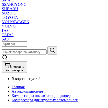
SMART
SSANGYONG
SUBARU
SUZUKI
TOYOTA
VOLKSWAGEN
VOLVO
ГАЗ
ТАГАЗ
УАЗ
В корзине
нет товаров
В корзине пусто!
Главная
Автокондиционеры
Компрессоры для автокондиционеров
Компрессора для грузовых автомобилей