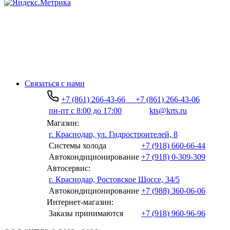
Связаться с нами
+7 (861) 266-43-66
+7 (861) 266-43-06
пн-пт с 8:00 до 17:00
kts@krts.ru
Магазин:
г. Краснодар, ул. Гидростроителей, 8
Системы холода
+7 (918) 660-66-44
Автокондиционирование
+7 (918) 0-309-309
Автосервис:
г. Краснодар, Ростовское Шоссе, 34/5
Автокондиционирование
+7 (988) 360-06-06
Интернет-магазин:
Заказы принимаются
+7 (918) 960-96-96