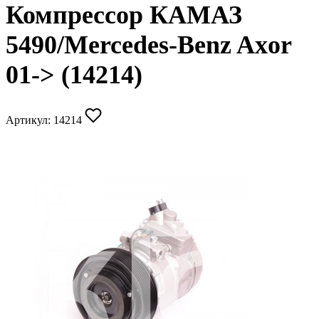
Компрессор КАМАЗ
5490/Mercedes-Benz Axor
01-> (14214)
Артикул:
14214