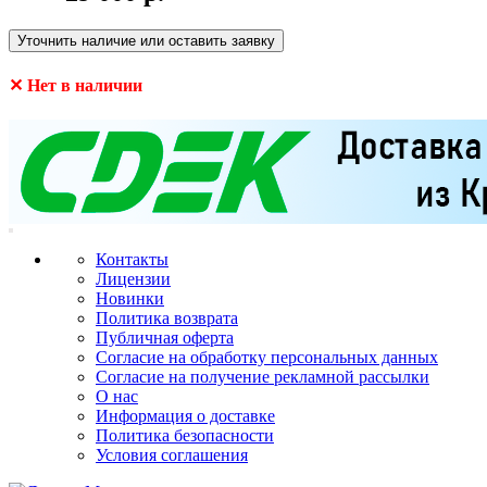
Уточнить наличие или оставить заявку
✕ Нет в наличии
Контакты
Лицензии
Новинки
Политика возврата
Публичная оферта
Согласие на обработку персональных данных
Согласие на получение рекламной рассылки
О нас
Информация о доставке
Политика безопасности
Условия соглашения