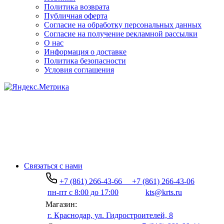
Политика возврата
Публичная оферта
Согласие на обработку персональных данных
Согласие на получение рекламной рассылки
О нас
Информация о доставке
Политика безопасности
Условия соглашения
Связаться с нами
+7 (861) 266-43-66
+7 (861) 266-43-06
пн-пт с 8:00 до 17:00
kts@krts.ru
Магазин:
г. Краснодар, ул. Гидростроителей, 8