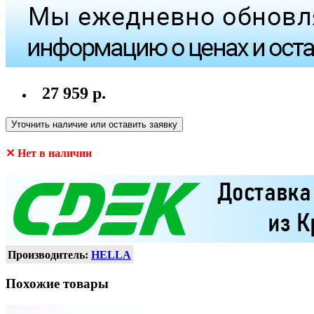
27 959 р.
Уточнить наличие или оставить заявку
✕ Нет в наличии
Производитель:
HELLA
Похожие товары