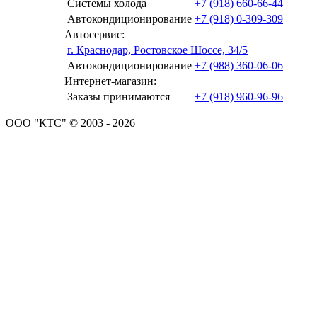
Системы холода
+7 (918) 660-66-44
Автокондиционирование
+7 (918) 0-309-309
Автосервис:
г. Краснодар, Ростовское Шоссе, 34/5
Автокондиционирование
+7 (988) 360-06-06
Интернет-магазин:
Заказы принимаются
+7 (918) 960-96-96
ООО "КТС" © 2003 - 2026