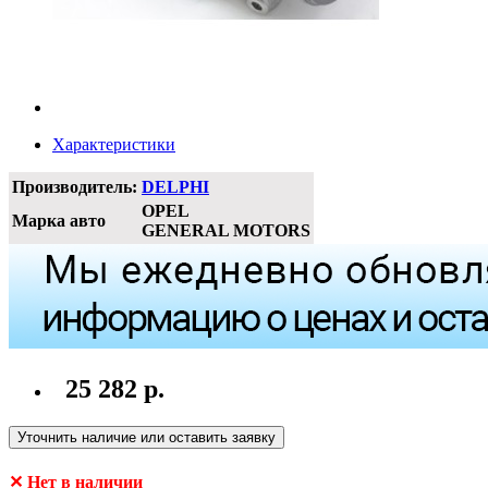
Характеристики
Производитель:
DELPHI
OPEL
Марка авто
GENERAL MOTORS
25 282 р.
Уточнить наличие или оставить заявку
✕ Нет в наличии