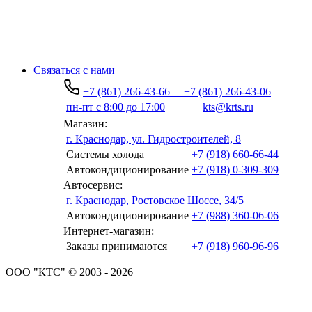
Связаться с нами
+7 (861) 266-43-66
+7 (861) 266-43-06
пн-пт с 8:00 до 17:00
kts@krts.ru
Магазин:
г. Краснодар, ул. Гидростроителей, 8
Системы холода
+7 (918) 660-66-44
Автокондиционирование
+7 (918) 0-309-309
Автосервис:
г. Краснодар, Ростовское Шоссе, 34/5
Автокондиционирование
+7 (988) 360-06-06
Интернет-магазин:
Заказы принимаются
+7 (918) 960-96-96
ООО "КТС" © 2003 - 2026