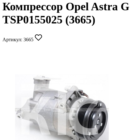
Компрессор Opel Astra G
TSP0155025 (3665)
Артикул:
3665