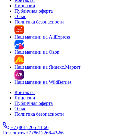
Контакты
Лицензии
Публичная оферта
О нас
Политика безопасности
Наш магазин на AliExpress
Наш магазин на Ozon
Наш магазин на Яндекс.Маркет
Наш магазин на WildBerries
Контакты
Лицензии
Публичная оферта
О нас
Политика безопасности
+7 (861) 266-43-66
Позвонить +7 (861) 266-43-66