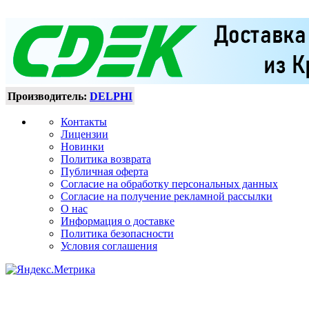
Производитель:
DELPHI
Контакты
Лицензии
Новинки
Политика возврата
Публичная оферта
Согласие на обработку персональных данных
Согласие на получение рекламной рассылки
О нас
Информация о доставке
Политика безопасности
Условия соглашения