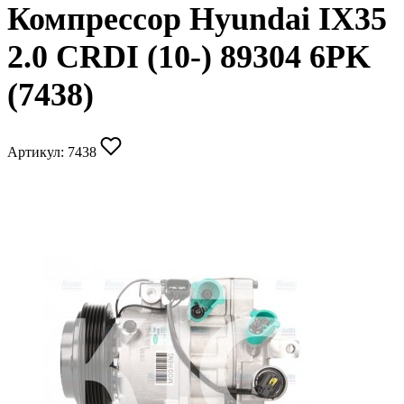
Компрессор Hyundai IX35
2.0 CRDI (10-) 89304 6PK
(7438)
Артикул:
7438