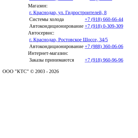
Магазин:
г. Краснодар, ул. Гидростроителей, 8
Системы холода
+7 (918) 660-66-44
Автокондиционирование
+7 (918) 0-309-309
Автосервис:
г. Краснодар, Ростовское Шоссе, 34/5
Автокондиционирование
+7 (988) 360-06-06
Интернет-магазин:
Заказы принимаются
+7 (918) 960-96-96
ООО "КТС" © 2003 - 2026