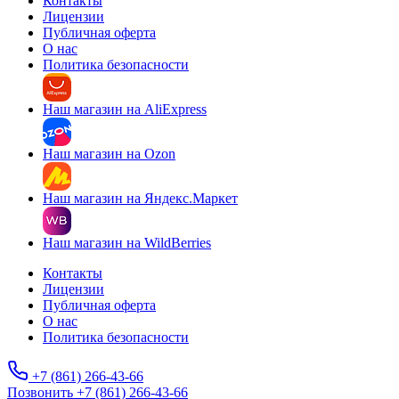
Контакты
Лицензии
Публичная оферта
О нас
Политика безопасности
Наш магазин на AliExpress
Наш магазин на Ozon
Наш магазин на Яндекс.Маркет
Наш магазин на WildBerries
Контакты
Лицензии
Публичная оферта
О нас
Политика безопасности
+7 (861) 266-43-66
Позвонить +7 (861) 266-43-66