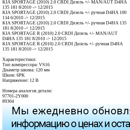
KIA SPORTAGE (2010) 2.0 CRDI Дизель +/- MAN/AUT D4HA
135 181 8/2010 -> 12/2015
KIA SPORTAGE (2010) 2.0 CRDI Дизель +/- ручная D4HA 100
134 6/2010 -> 12/2015
KIA SPORTAGE (2010) 2.0 CRDI Дизель +/- ручная D4HA 135
181 8/2010 -> 12/2015
KIA SPORTAGE R (2010) 2.0 CRDI Дизель +/- MAN/AUT
D4HA 135 181 8/2010 -> 12/2015
KIA SPORTAGE R (2010) 2.0 CRDI Дизель +/- ручная D4HA
135 181 8/2010 -> 12/2015
Характеристики:
Тип компрессора: VS16
Диаметр шкива: 120 мм
Шкив: 6PK
Напряжение: 12 В
Номера аналогов детали:
97701-2Y000
89304