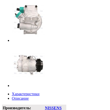
Характеристики
Описание
Производитель:
NISSENS