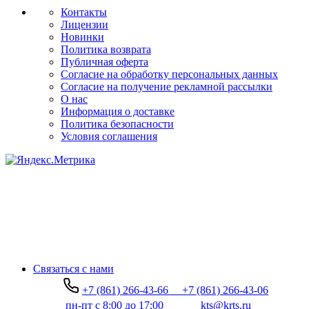
Контакты
Лицензии
Новинки
Политика возврата
Публичная оферта
Согласие на обработку персональных данных
Согласие на получение рекламной рассылки
О нас
Информация о доставке
Политика безопасности
Условия соглашения
Связаться с нами
+7 (861) 266-43-66
+7 (861) 266-43-06
пн-пт с 8:00 до 17:00
kts@krts.ru