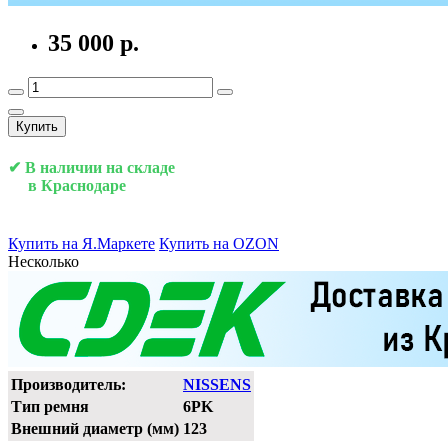
35 000 р.
Купить
✔ В наличии на складе
в Краснодаре
Купить на Я.Маркете
Купить на OZON
Несколько
Производитель:
NISSENS
Тип ремня
6PK
Внешний диаметр (мм)
123