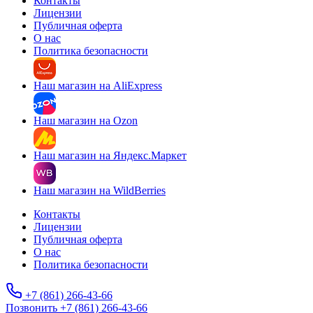
Контакты
Лицензии
Публичная оферта
О нас
Политика безопасности
Наш магазин на AliExpress
Наш магазин на Ozon
Наш магазин на Яндекс.Маркет
Наш магазин на WildBerries
Контакты
Лицензии
Публичная оферта
О нас
Политика безопасности
+7 (861) 266-43-66
Позвонить +7 (861) 266-43-66