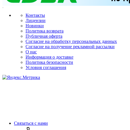
Контакты
Лицензии
Новинки
Политика возврата
Публичная оферта
Согласие на обработку персональных данных
Согласие на получение рекламной рассылки
О нас
Информация о доставке
Политика безопасности
Условия соглашения
Связаться с нами