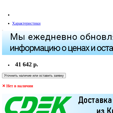
Характеристики
41 642 р.
Уточнить наличие или оставить заявку
✕ Нет в наличии