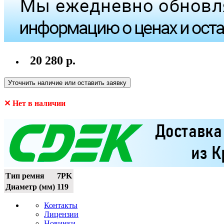
20 280 р.
Уточнить наличие или оставить заявку
✕ Нет в наличии
Тип ремня
7PK
Диаметр (мм)
119
Контакты
Лицензии
Новинки