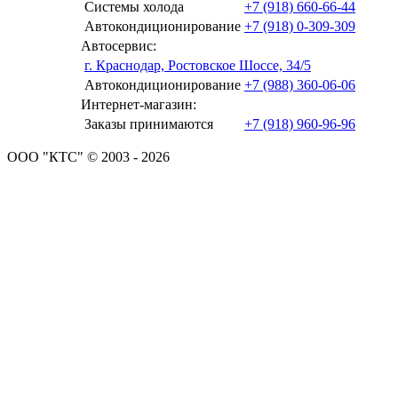
Системы холода
+7 (918) 660-66-44
Автокондиционирование
+7 (918) 0-309-309
Автосервис:
г. Краснодар, Ростовское Шоссе, 34/5
Автокондиционирование
+7 (988) 360-06-06
Интернет-магазин:
Заказы принимаются
+7 (918) 960-96-96
ООО "КТС" © 2003 - 2026