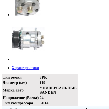
Характеристики
Тип ремня
7PK
Диаметр (мм)
119
УНИВЕРСАЛЬНЫЕ
Марка авто
SANDEN
Напряжение (Вольт)
24
Тип компрессора
5H14