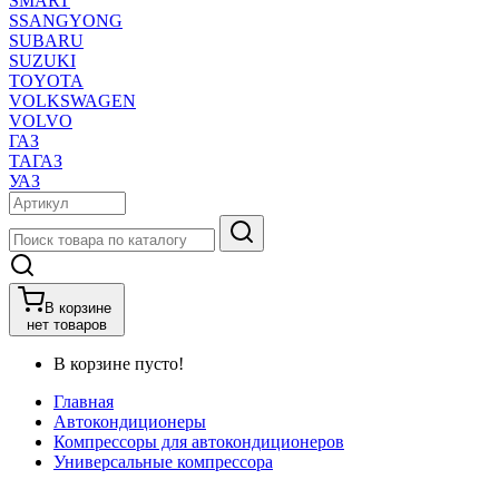
SMART
SSANGYONG
SUBARU
SUZUKI
TOYOTA
VOLKSWAGEN
VOLVO
ГАЗ
ТАГАЗ
УАЗ
В корзине
нет товаров
В корзине пусто!
Главная
Автокондиционеры
Компрессоры для автокондиционеров
Универсальные компрессора