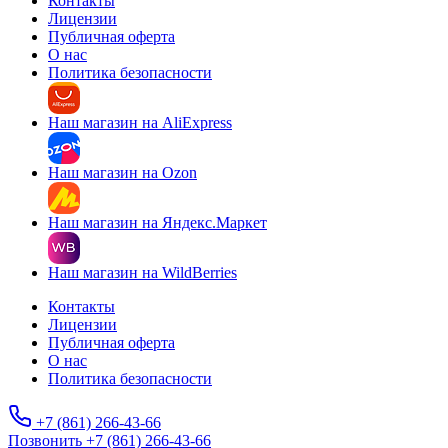
Контакты
Лицензии
Публичная оферта
О нас
Политика безопасности
Наш магазин на AliExpress
Наш магазин на Ozon
Наш магазин на Яндекс.Маркет
Наш магазин на WildBerries
Контакты
Лицензии
Публичная оферта
О нас
Политика безопасности
+7 (861) 266-43-66
Позвонить +7 (861) 266-43-66