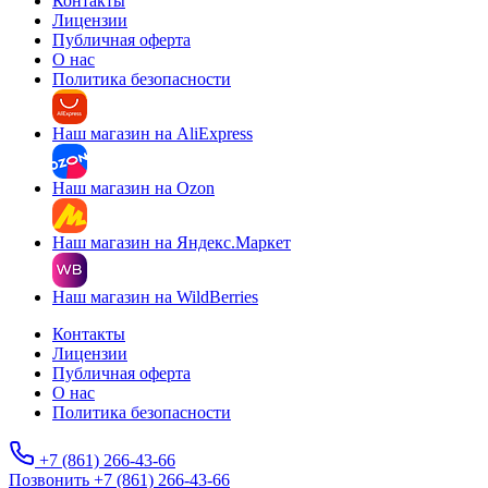
Контакты
Лицензии
Публичная оферта
О нас
Политика безопасности
Наш магазин на AliExpress
Наш магазин на Ozon
Наш магазин на Яндекс.Маркет
Наш магазин на WildBerries
Контакты
Лицензии
Публичная оферта
О нас
Политика безопасности
+7 (861) 266-43-66
Позвонить +7 (861) 266-43-66