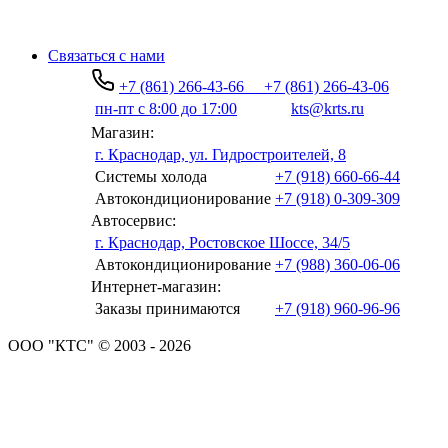
Связаться с нами
+7 (861) 266-43-66
+7 (861) 266-43-06
пн-пт с 8:00 до 17:00
kts@krts.ru
Магазин:
г. Краснодар, ул. Гидростроителей, 8
Системы холода
+7 (918) 660-66-44
Автокондиционирование
+7 (918) 0-309-309
Автосервис:
г. Краснодар, Ростовское Шоссе, 34/5
Автокондиционирование
+7 (988) 360-06-06
Интернет-магазин:
Заказы принимаются
+7 (918) 960-96-96
ООО "КТС" © 2003 - 2026