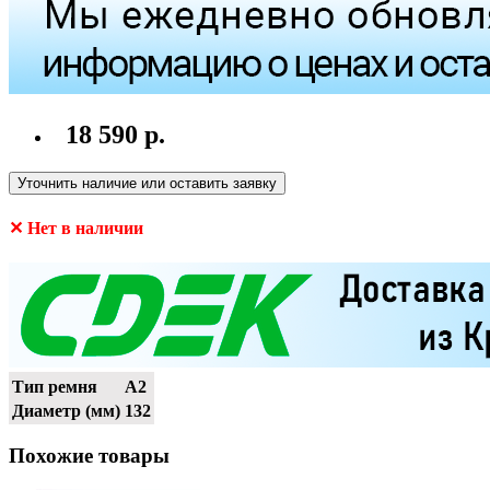
18 590 р.
Уточнить наличие или оставить заявку
✕ Нет в наличии
Тип ремня
A2
Диаметр (мм)
132
Похожие товары