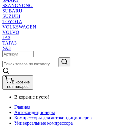
SMART
SSANGYONG
SUBARU
SUZUKI
TOYOTA
VOLKSWAGEN
VOLVO
ГАЗ
ТАГАЗ
УАЗ
В корзине
нет товаров
В корзине пусто!
Главная
Автокондиционеры
Компрессоры для автокондиционеров
Универсальные компрессора