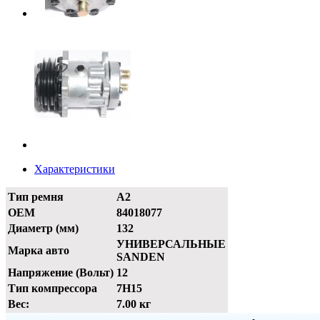
Характеристики
Тип ремня
A2
OEM
84018077
Диаметр (мм)
132
УНИВЕРСАЛЬНЫЕ
Марка авто
SANDEN
Напряжение (Вольт)
12
Тип компрессора
7H15
Вес:
7.00 кг