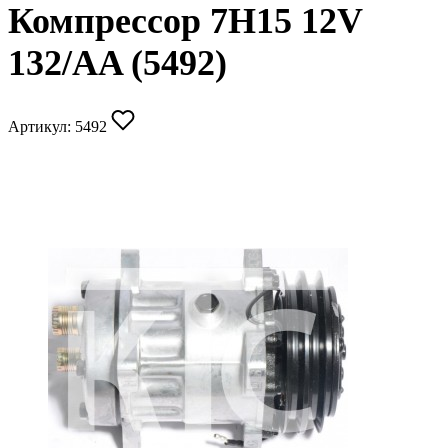
Компрессор 7H15 12V
132/AA (5492)
Артикул:
5492