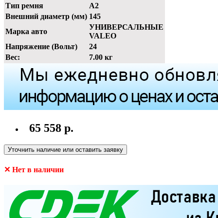
Тип ремня
A2
Внешний диаметр (мм)
145
УНИВЕРСАЛЬНЫЕ
Марка авто
VALEO
Напряжение (Вольт)
24
Вес:
7.00 кг
65 558 р.
Уточнить наличие или оставить заявку
✕ Нет в наличии