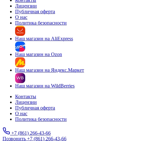
Контакты
Лицензии
Публичная оферта
О нас
Политика безопасности
Наш магазин на AliExpress
Наш магазин на Ozon
Наш магазин на Яндекс.Маркет
Наш магазин на WildBerries
Контакты
Лицензии
Публичная оферта
О нас
Политика безопасности
+7 (861) 266-43-66
Позвонить +7 (861) 266-43-66