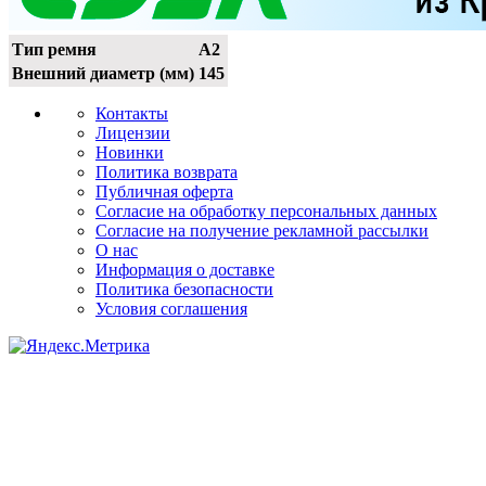
Тип ремня
A2
Внешний диаметр (мм)
145
Контакты
Лицензии
Новинки
Политика возврата
Публичная оферта
Согласие на обработку персональных данных
Согласие на получение рекламной рассылки
О нас
Информация о доставке
Политика безопасности
Условия соглашения