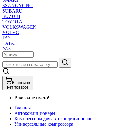
SMART
SSANGYONG
SUBARU
SUZUKI
TOYOTA
VOLKSWAGEN
VOLVO
ГАЗ
ТАГАЗ
УАЗ
В корзине
нет товаров
В корзине пусто!
Главная
Автокондиционеры
Компрессоры для автокондиционеров
Универсальные компрессора