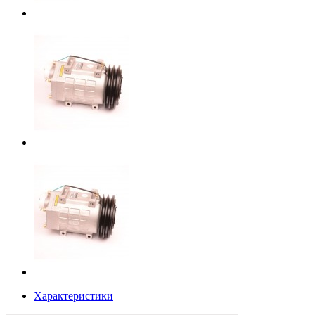
Характеристики