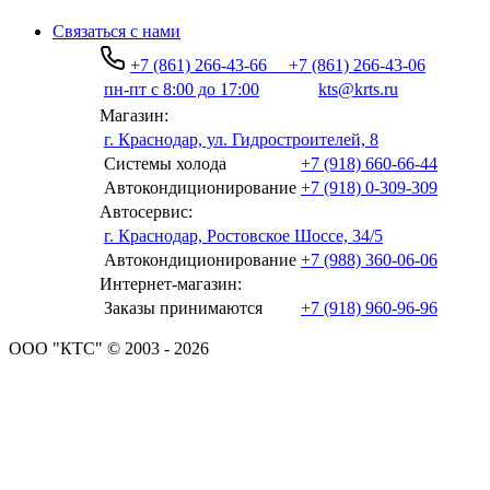
Связаться с нами
+7 (861) 266-43-66
+7 (861) 266-43-06
пн-пт с 8:00 до 17:00
kts@krts.ru
Магазин:
г. Краснодар, ул. Гидростроителей, 8
Системы холода
+7 (918) 660-66-44
Автокондиционирование
+7 (918) 0-309-309
Автосервис:
г. Краснодар, Ростовское Шоссе, 34/5
Автокондиционирование
+7 (988) 360-06-06
Интернет-магазин:
Заказы принимаются
+7 (918) 960-96-96
ООО "КТС" © 2003 - 2026