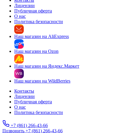
Контакты
Лицензии
Публичная оферта
О нас
Политика безопасности
Наш магазин на AliExpress
Наш магазин на Ozon
Наш магазин на Яндекс.Маркет
Наш магазин на WildBerries
Контакты
Лицензии
Публичная оферта
О нас
Политика безопасности
+7 (861) 266-43-66
Позвонить +7 (861) 266-43-66