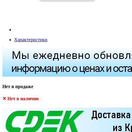
Характеристики
Нет в продаже
✕ Нет в наличии