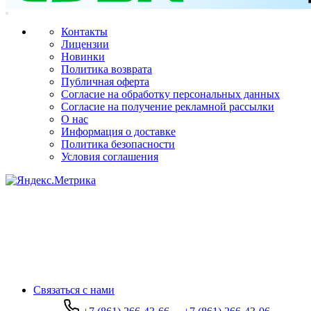
Контакты
Лицензии
Новинки
Политика возврата
Публичная оферта
Согласие на обработку персональных данных
Согласие на получение рекламной рассылки
О нас
Информация о доставке
Политика безопасности
Условия соглашения
Связаться с нами