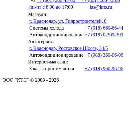
+7 (861) 266-43-66
+7 (861) 266-43-06
пн-пт с 8:00 до 17:00
kts@krts.ru
Магазин:
г. Краснодар, ул. Гидростроителей, 8
Системы холода
+7 (918) 660-66-44
Автокондиционирование
+7 (918) 0-309-309
Автосервис:
г. Краснодар, Ростовское Шоссе, 34/5
Автокондиционирование
+7 (988) 360-06-06
Интернет-магазин:
Заказы принимаются
+7 (918) 960-96-96
ООО "КТС" © 2003 - 2026