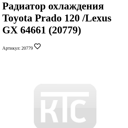
Радиатор охлаждения
Toyota Prado 120 /Lexus
GX 64661 (20779)
Артикул:
20779