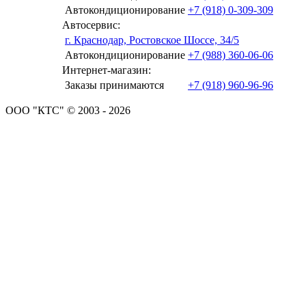
Автокондиционирование
+7 (918) 0-309-309
Автосервис:
г. Краснодар, Ростовское Шоссе, 34/5
Автокондиционирование
+7 (988) 360-06-06
Интернет-магазин:
Заказы принимаются
+7 (918) 960-96-96
ООО "КТС" © 2003 - 2026