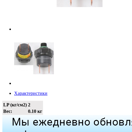
Характеристики
LP (кг/см2)
2
Вес:
0.10 кг