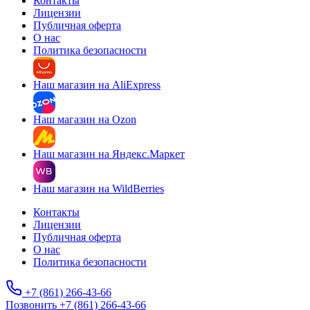
Контакты
Лицензии
Публичная оферта
О нас
Политика безопасности
Наш магазин на AliExpress
Наш магазин на Ozon
Наш магазин на Яндекс.Маркет
Наш магазин на WildBerries
Контакты
Лицензии
Публичная оферта
О нас
Политика безопасности
+7 (861) 266-43-66
Позвонить +7 (861) 266-43-66