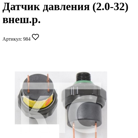
Датчик давления (2.0-32)
внеш.р.
Артикул:
984