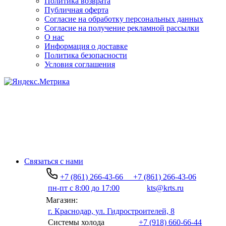
Политика возврата
Публичная оферта
Согласие на обработку персональных данных
Согласие на получение рекламной рассылки
О нас
Информация о доставке
Политика безопасности
Условия соглашения
Связаться с нами
+7 (861) 266-43-66
+7 (861) 266-43-06
пн-пт с 8:00 до 17:00
kts@krts.ru
Магазин:
г. Краснодар, ул. Гидростроителей, 8
Системы холода
+7 (918) 660-66-44