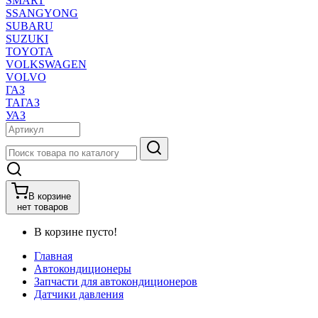
SMART
SSANGYONG
SUBARU
SUZUKI
TOYOTA
VOLKSWAGEN
VOLVO
ГАЗ
ТАГАЗ
УАЗ
В корзине
нет товаров
В корзине пусто!
Главная
Автокондиционеры
Запчасти для автокондиционеров
Датчики давления