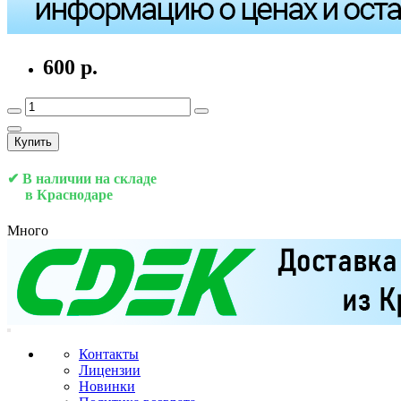
600 р.
Купить
✔ В наличии на складе
в Краснодаре
Много
Контакты
Лицензии
Новинки