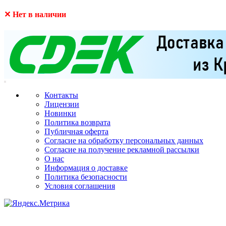
✕ Нет в наличии
Контакты
Лицензии
Новинки
Политика возврата
Публичная оферта
Согласие на обработку персональных данных
Согласие на получение рекламной рассылки
О нас
Информация о доставке
Политика безопасности
Условия соглашения