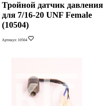
Тройной датчик давления
для 7/16-20 UNF Female
(10504)
Артикул:
10504