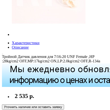
Характеристики
Описание
Тройной Датчик давления для 7/16-20 UNF Female ,HP
:28kg/cm2 OFF,MP:17kg/cm2 ON,LP:2.0kg/cm2 OFF,R-134a
2 535 р.
Уточнить наличие или оставить заявку