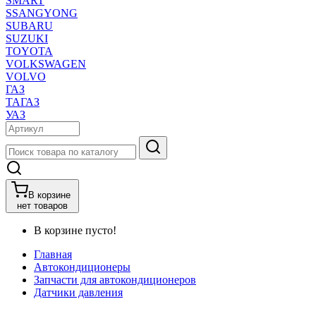
SMART
SSANGYONG
SUBARU
SUZUKI
TOYOTA
VOLKSWAGEN
VOLVO
ГАЗ
ТАГАЗ
УАЗ
В корзине
нет товаров
В корзине пусто!
Главная
Автокондиционеры
Запчасти для автокондиционеров
Датчики давления