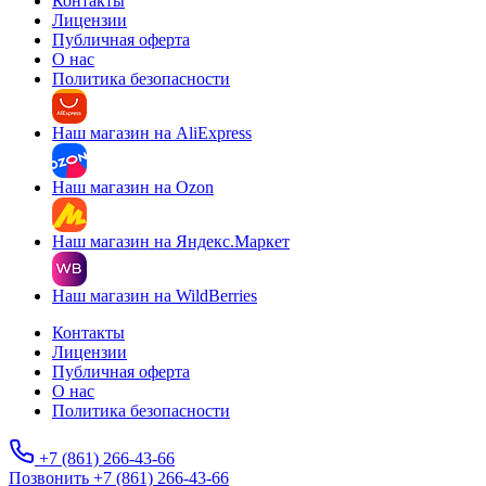
Контакты
Лицензии
Публичная оферта
О нас
Политика безопасности
Наш магазин на AliExpress
Наш магазин на Ozon
Наш магазин на Яндекс.Маркет
Наш магазин на WildBerries
Контакты
Лицензии
Публичная оферта
О нас
Политика безопасности
+7 (861) 266-43-66
Позвонить +7 (861) 266-43-66