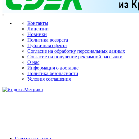
Контакты
Лицензии
Новинки
Политика возврата
Публичная оферта
Согласие на обработку персональных данных
Согласие на получение рекламной рассылки
О нас
Информация о доставке
Политика безопасности
Условия соглашения
Связаться с нами