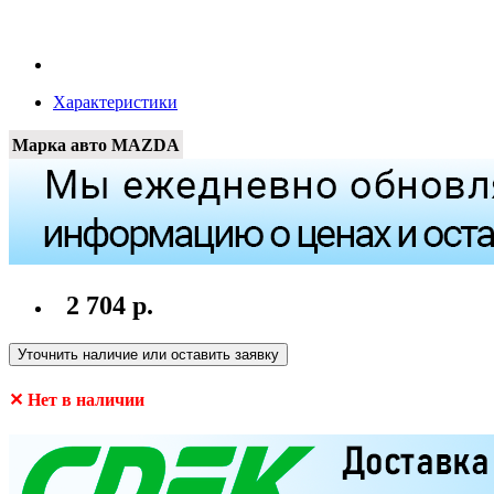
Характеристики
Марка авто
MAZDA
2 704 р.
Уточнить наличие или оставить заявку
✕ Нет в наличии