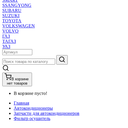
SMART
SSANGYONG
SUBARU
SUZUKI
TOYOTA
VOLKSWAGEN
VOLVO
ГАЗ
ТАГАЗ
УАЗ
В корзине
нет товаров
В корзине пусто!
Главная
Автокондиционеры
Запчасти для автокондиционеров
Фильтр осушитель