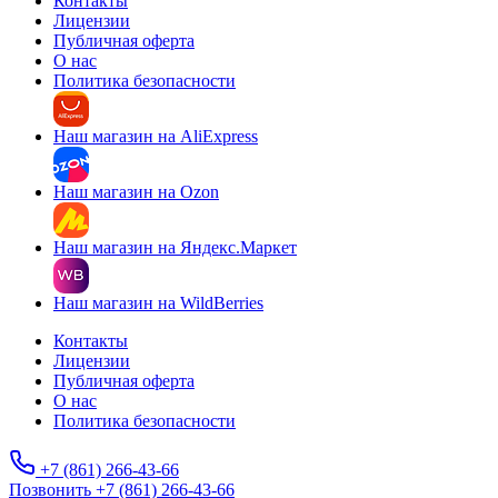
Контакты
Лицензии
Публичная оферта
О нас
Политика безопасности
Наш магазин на AliExpress
Наш магазин на Ozon
Наш магазин на Яндекс.Маркет
Наш магазин на WildBerries
Контакты
Лицензии
Публичная оферта
О нас
Политика безопасности
+7 (861) 266-43-66
Позвонить +7 (861) 266-43-66