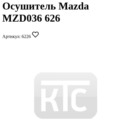
Осушитель Mazda
MZD036 626
Артикул:
6226