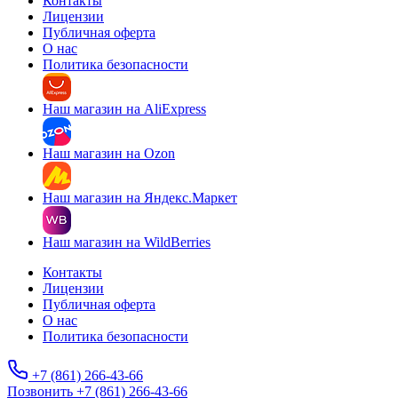
Контакты
Лицензии
Публичная оферта
О нас
Политика безопасности
Наш магазин на AliExpress
Наш магазин на Ozon
Наш магазин на Яндекс.Маркет
Наш магазин на WildBerries
Контакты
Лицензии
Публичная оферта
О нас
Политика безопасности
+7 (861) 266-43-66
Позвонить +7 (861) 266-43-66