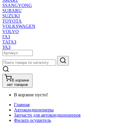
SMART
SSANGYONG
SUBARU
SUZUKI
TOYOTA
VOLKSWAGEN
VOLVO
ГАЗ
ТАГАЗ
УАЗ
В корзине
нет товаров
В корзине пусто!
Главная
Автокондиционеры
Запчасти для автокондиционеров
Фильтр осушитель