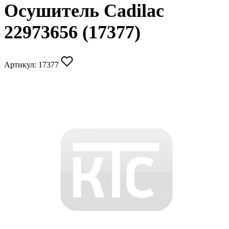
Осушитель Cadilac
22973656 (17377)
Артикул:
17377