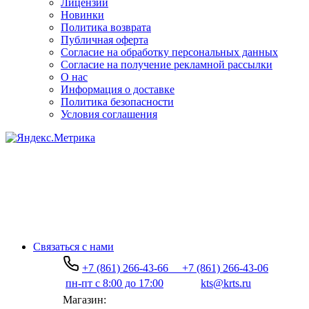
Лицензии
Новинки
Политика возврата
Публичная оферта
Согласие на обработку персональных данных
Согласие на получение рекламной рассылки
О нас
Информация о доставке
Политика безопасности
Условия соглашения
Связаться с нами
+7 (861) 266-43-66
+7 (861) 266-43-06
пн-пт с 8:00 до 17:00
kts@krts.ru
Магазин: