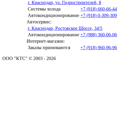
г. Краснодар, ул. Гидростроителей, 8
Системы холода
+7 (918) 660-66-44
Автокондиционирование
+7 (918) 0-309-309
Автосервис:
г. Краснодар, Ростовское Шоссе, 34/5
Автокондиционирование
+7 (988) 360-06-06
Интернет-магазин:
Заказы принимаются
+7 (918) 960-96-96
ООО "КТС" © 2003 - 2026