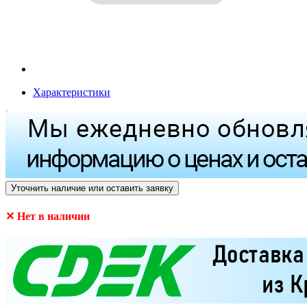
Характеристики
Уточнить наличие или оставить заявку
✕ Нет в наличии