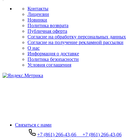
Контакты
Лицензии
Новинки
Политика возврата
Публичная оферта
Согласие на обработку персональных данных
Согласие на получение рекламной рассылки
О нас
Информация о доставке
Политика безопасности
Условия соглашения
Связаться с нами
+7 (861) 266-43-66
+7 (861) 266-43-06