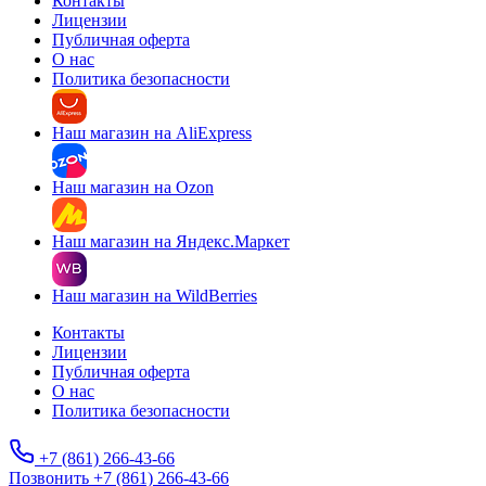
Контакты
Лицензии
Публичная оферта
О нас
Политика безопасности
Наш магазин на AliExpress
Наш магазин на Ozon
Наш магазин на Яндекс.Маркет
Наш магазин на WildBerries
Контакты
Лицензии
Публичная оферта
О нас
Политика безопасности
+7 (861) 266-43-66
Позвонить +7 (861) 266-43-66