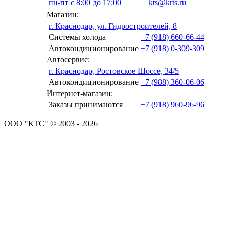
пн-пт с 8:00 до 17:00
kts@krts.ru
Магазин:
г. Краснодар, ул. Гидростроителей, 8
Системы холода
+7 (918) 660-66-44
Автокондиционирование
+7 (918) 0-309-309
Автосервис:
г. Краснодар, Ростовское Шоссе, 34/5
Автокондиционирование
+7 (988) 360-06-06
Интернет-магазин:
Заказы принимаются
+7 (918) 960-96-96
ООО "КТС" © 2003 - 2026