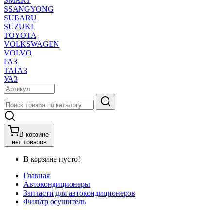
SMART
SSANGYONG
SUBARU
SUZUKI
TOYOTA
VOLKSWAGEN
VOLVO
ГАЗ
ТАГАЗ
УАЗ
В корзине
нет товаров
В корзине пусто!
Главная
Автокондиционеры
Запчасти для автокондиционеров
Фильтр осушитель