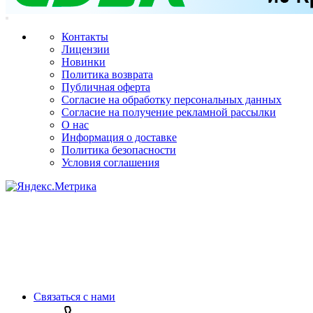
Контакты
Лицензии
Новинки
Политика возврата
Публичная оферта
Согласие на обработку персональных данных
Согласие на получение рекламной рассылки
О нас
Информация о доставке
Политика безопасности
Условия соглашения
Связаться с нами