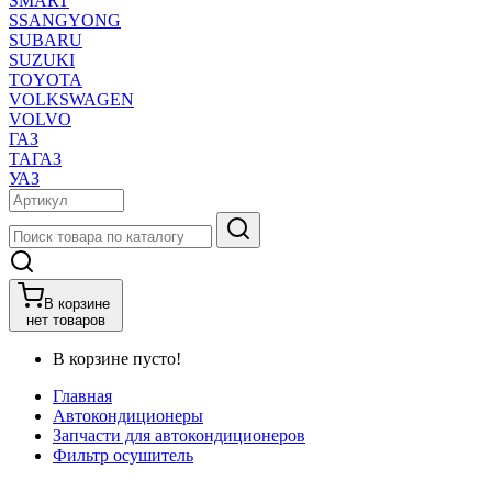
SMART
SSANGYONG
SUBARU
SUZUKI
TOYOTA
VOLKSWAGEN
VOLVO
ГАЗ
ТАГАЗ
УАЗ
В корзине
нет товаров
В корзине пусто!
Главная
Автокондиционеры
Запчасти для автокондиционеров
Фильтр осушитель