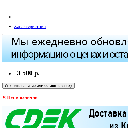
Характеристики
3 500 р.
Уточнить наличие или оставить заявку
✕ Нет в наличии