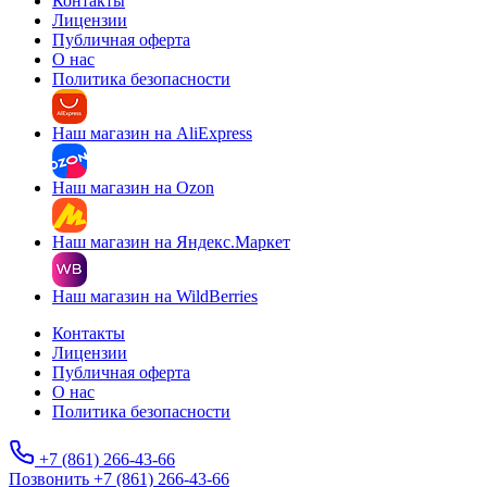
Контакты
Лицензии
Публичная оферта
О нас
Политика безопасности
Наш магазин на AliExpress
Наш магазин на Ozon
Наш магазин на Яндекс.Маркет
Наш магазин на WildBerries
Контакты
Лицензии
Публичная оферта
О нас
Политика безопасности
+7 (861) 266-43-66
Позвонить +7 (861) 266-43-66