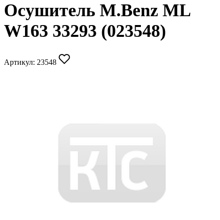
Осушитель M.Benz ML
W163 33293 (023548)
Артикул:
23548