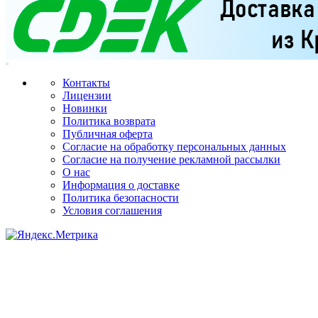
Контакты
Лицензии
Новинки
Политика возврата
Публичная оферта
Согласие на обработку персональных данных
Согласие на получение рекламной рассылки
О нас
Информация о доставке
Политика безопасности
Условия соглашения