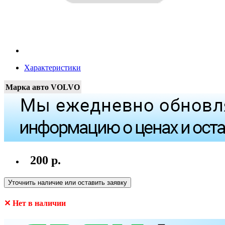
Характеристики
Марка авто
VOLVO
200 р.
Уточнить наличие или оставить заявку
✕ Нет в наличии