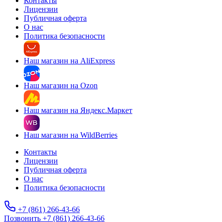
Контакты
Лицензии
Публичная оферта
О нас
Политика безопасности
Наш магазин на AliExpress
Наш магазин на Ozon
Наш магазин на Яндекс.Маркет
Наш магазин на WildBerries
Контакты
Лицензии
Публичная оферта
О нас
Политика безопасности
+7 (861) 266-43-66
Позвонить +7 (861) 266-43-66