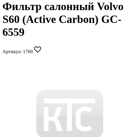
Фильтр салонный Volvo
S60 (Active Carbon) GC-
6559
Артикул:
1769