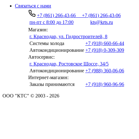
Связаться с нами
+7 (861) 266-43-66
+7 (861) 266-43-06
пн-пт с 8:00 до 17:00
kts@krts.ru
Магазин:
г. Краснодар, ул. Гидростроителей, 8
Системы холода
+7 (918) 660-66-44
Автокондиционирование
+7 (918) 0-309-309
Автосервис:
г. Краснодар, Ростовское Шоссе, 34/5
Автокондиционирование
+7 (988) 360-06-06
Интернет-магазин:
Заказы принимаются
+7 (918) 960-96-96
ООО "КТС" © 2003 - 2026