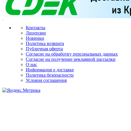
Контакты
Лицензии
Новинки
Политика возврата
Публичная оферта
Согласие на обработку персональных данных
Согласие на получение рекламной рассылки
О нас
Информация о доставке
Политика безопасности
Условия соглашения