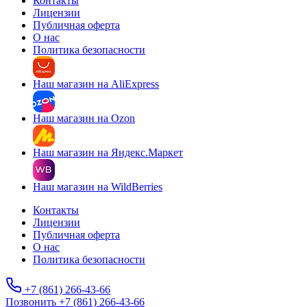
Контакты
Лицензии
Публичная оферта
О нас
Политика безопасности
Наш магазин на AliExpress
Наш магазин на Ozon
Наш магазин на Яндекс.Маркет
Наш магазин на WildBerries
Контакты
Лицензии
Публичная оферта
О нас
Политика безопасности
+7 (861) 266-43-66
Позвонить +7 (861) 266-43-66