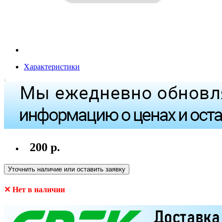
Характеристики
200 р.
Уточнить наличие или оставить заявку
✕ Нет в наличии