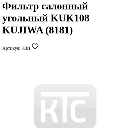
Фильтр салонный
угольный KUK108
KUJIWA (8181)
Артикул:
8181