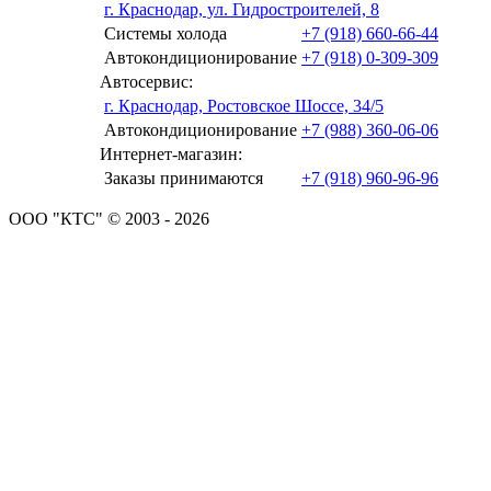
г. Краснодар, ул. Гидростроителей, 8
Системы холода
+7 (918) 660-66-44
Автокондиционирование
+7 (918) 0-309-309
Автосервис:
г. Краснодар, Ростовское Шоссе, 34/5
Автокондиционирование
+7 (988) 360-06-06
Интернет-магазин:
Заказы принимаются
+7 (918) 960-96-96
ООО "КТС" © 2003 - 2026