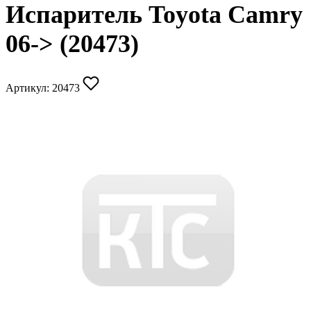
Испаритель Toyota Camry
06-> (20473)
Артикул:
20473