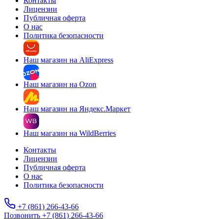
Контакты
Лицензии
Публичная оферта
О нас
Политика безопасности
Наш магазин на AliExpress
Наш магазин на Ozon
Наш магазин на Яндекс.Маркет
Наш магазин на WildBerries
Контакты
Лицензии
Публичная оферта
О нас
Политика безопасности
+7 (861) 266-43-66
Позвонить +7 (861) 266-43-66