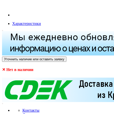
Характеристики
Уточнить наличие или оставить заявку
✕ Нет в наличии
Контакты