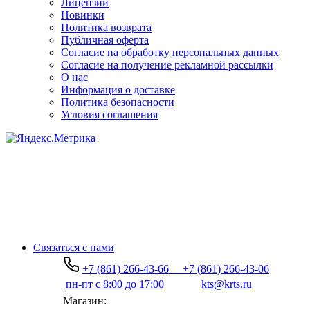
Лицензии
Новинки
Политика возврата
Публичная оферта
Согласие на обработку персональных данных
Согласие на получение рекламной рассылки
О нас
Информация о доставке
Политика безопасности
Условия соглашения
Связаться с нами
+7 (861) 266-43-66
+7 (861) 266-43-06
пн-пт с 8:00 до 17:00
kts@krts.ru
Магазин: