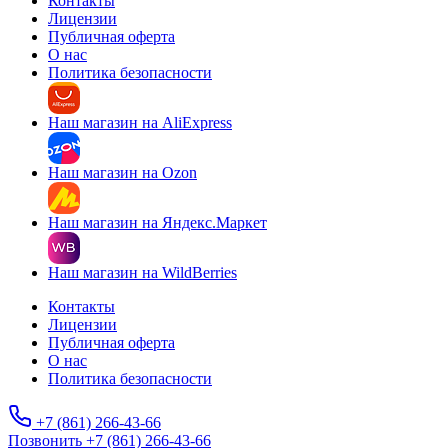
Контакты
Лицензии
Публичная оферта
О нас
Политика безопасности
Наш магазин на AliExpress
Наш магазин на Ozon
Наш магазин на Яндекс.Маркет
Наш магазин на WildBerries
Контакты
Лицензии
Публичная оферта
О нас
Политика безопасности
+7 (861) 266-43-66
Позвонить +7 (861) 266-43-66