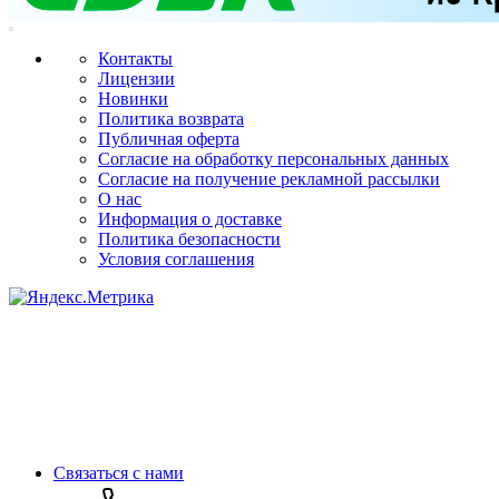
Контакты
Лицензии
Новинки
Политика возврата
Публичная оферта
Согласие на обработку персональных данных
Согласие на получение рекламной рассылки
О нас
Информация о доставке
Политика безопасности
Условия соглашения
Связаться с нами