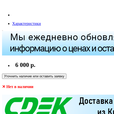
Характеристики
6 000 р.
Уточнить наличие или оставить заявку
✕ Нет в наличии