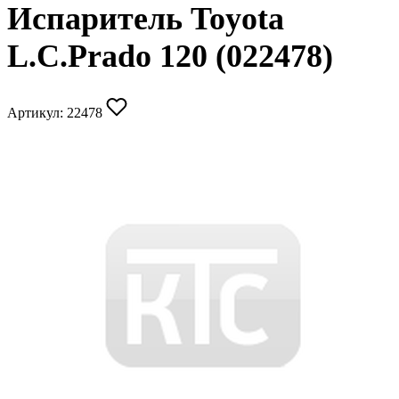
Испаритель Toyota
L.C.Prado 120 (022478)
Артикул:
22478