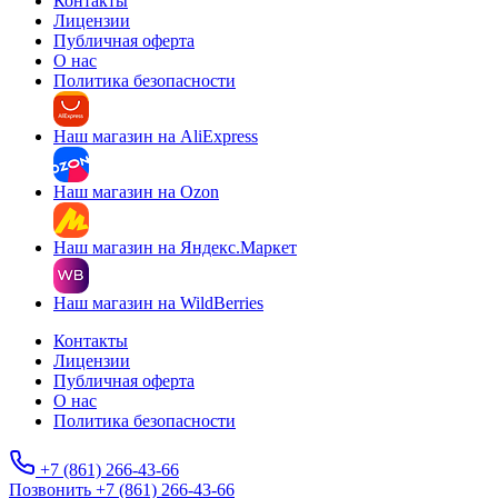
Контакты
Лицензии
Публичная оферта
О нас
Политика безопасности
Наш магазин на AliExpress
Наш магазин на Ozon
Наш магазин на Яндекс.Маркет
Наш магазин на WildBerries
Контакты
Лицензии
Публичная оферта
О нас
Политика безопасности
+7 (861) 266-43-66
Позвонить +7 (861) 266-43-66