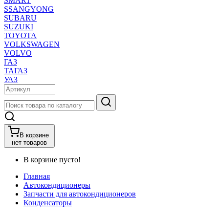
SMART
SSANGYONG
SUBARU
SUZUKI
TOYOTA
VOLKSWAGEN
VOLVO
ГАЗ
ТАГАЗ
УАЗ
В корзине
нет товаров
В корзине пусто!
Главная
Автокондиционеры
Запчасти для автокондиционеров
Конденсаторы