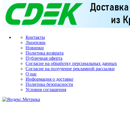
Контакты
Лицензии
Новинки
Политика возврата
Публичная оферта
Согласие на обработку персональных данных
Согласие на получение рекламной рассылки
О нас
Информация о доставке
Политика безопасности
Условия соглашения