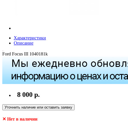
Характеристики
Описание
Ford Focus III 1040181k
8 000 р.
Уточнить наличие или оставить заявку
✕ Нет в наличии