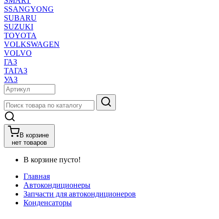
SMART
SSANGYONG
SUBARU
SUZUKI
TOYOTA
VOLKSWAGEN
VOLVO
ГАЗ
ТАГАЗ
УАЗ
В корзине
нет товаров
В корзине пусто!
Главная
Автокондиционеры
Запчасти для автокондиционеров
Конденсаторы