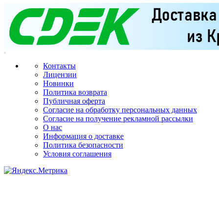
Контакты
Лицензии
Новинки
Политика возврата
Публичная оферта
Согласие на обработку персональных данных
Согласие на получение рекламной рассылки
О нас
Информация о доставке
Политика безопасности
Условия соглашения