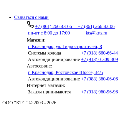
Связаться с нами
+7 (861) 266-43-66
+7 (861) 266-43-06
пн-пт с 8:00 до 17:00
kts@krts.ru
Магазин:
г. Краснодар, ул. Гидростроителей, 8
Системы холода
+7 (918) 660-66-44
Автокондиционирование
+7 (918) 0-309-309
Автосервис:
г. Краснодар, Ростовское Шоссе, 34/5
Автокондиционирование
+7 (988) 360-06-06
Интернет-магазин:
Заказы принимаются
+7 (918) 960-96-96
ООО "КТС" © 2003 - 2026