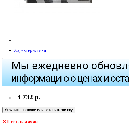
Характеристики
4 732 р.
Уточнить наличие или оставить заявку
✕ Нет в наличии