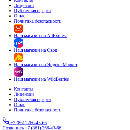
Контакты
Лицензии
Публичная оферта
О нас
Политика безопасности
Наш магазин на AliExpress
Наш магазин на Ozon
Наш магазин на Яндекс.Маркет
Наш магазин на WildBerries
Контакты
Лицензии
Публичная оферта
О нас
Политика безопасности
+7 (861) 266-43-66
Позвонить +7 (861) 266-43-66